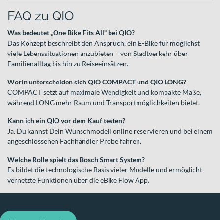
FAQ zu QIO
Was bedeutet „One Bike Fits All“ bei QIO?
Das Konzept beschreibt den Anspruch, ein E-Bike für möglichst
viele Lebenssituationen anzubieten – von Stadtverkehr über
Familienalltag bis hin zu Reiseeinsätzen.
Worin unterscheiden sich QIO COMPACT und QIO LONG?
COMPACT setzt auf maximale Wendigkeit und kompakte Maße,
während LONG mehr Raum und Transportmöglichkeiten bietet.
Kann ich ein QIO vor dem Kauf testen?
Ja. Du kannst Dein Wunschmodell online reservieren und bei einem
angeschlossenen Fachhändler Probe fahren.
Welche Rolle spielt das Bosch Smart System?
Es bildet die technologische Basis vieler Modelle und ermöglicht
vernetzte Funktionen über die eBike Flow App.