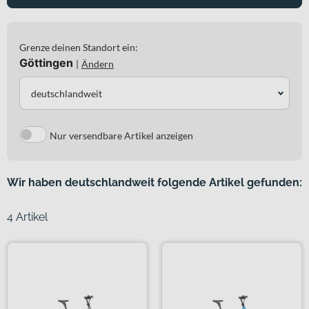
Grenze deinen Standort ein:
Göttingen
|
Ändern
deutschlandweit
Nur versendbare Artikel anzeigen
Wir haben deutschlandweit folgende Artikel gefunden:
4 Artikel