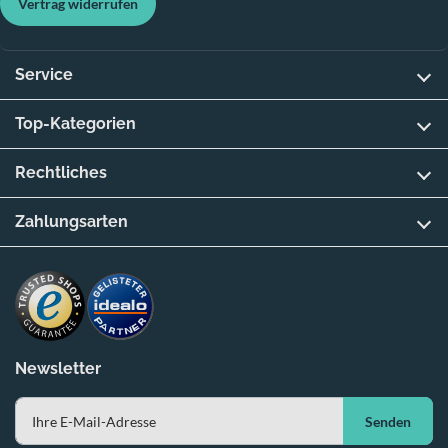
Vertrag widerrufen
Service
Top-Kategorien
Rechtliches
Zahlungsarten
Newsletter
Senden