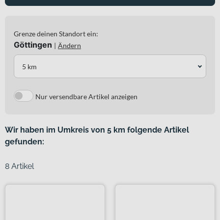
Grenze deinen Standort ein:
Göttingen
|
Ändern
5 km
Nur versendbare Artikel anzeigen
Wir haben im Umkreis von 5 km folgende Artikel
gefunden:
8 Artikel