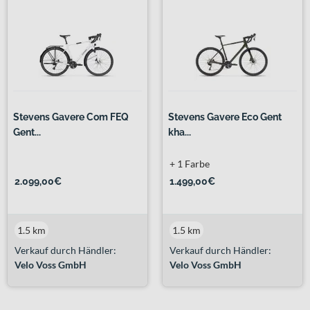
Stevens Gavere Com FEQ
Stevens Gavere Eco Gent
Gent...
kha...
+ 1 Farbe
2.099,00€
1.499,00€
1.5 km
1.5 km
Verkauf durch Händler:
Verkauf durch Händler:
Velo Voss GmbH
Velo Voss GmbH