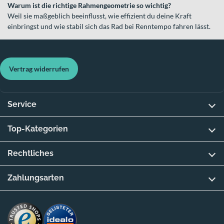
Warum ist die richtige Rahmengeometrie so wichtig?
Weil sie maßgeblich beeinflusst, wie effizient du deine Kraft
einbringst und wie stabil sich das Rad bei Renntempo fahren lässt.
Vertrag widerrufen
Service
Top-Kategorien
Rechtliches
Zahlungsarten