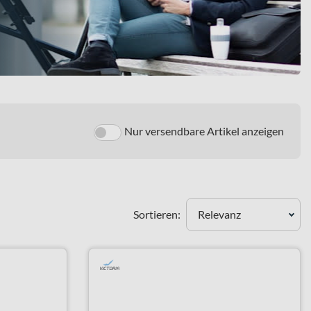
Nur versendbare Artikel anzeigen
Sortieren:
Relevanz