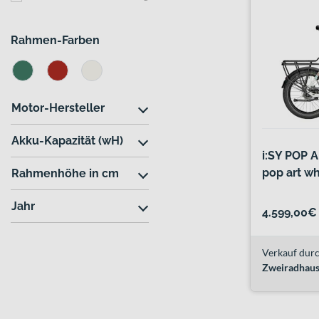
Rahmen-Farben
Motor-Hersteller
Akku-Kapazität (wH)
i:SY POP 
pop art wh
Rahmenhöhe in cm
Jahr
4.599,00€
Verkauf durc
Zweiradhaus