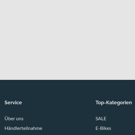
Service
Top-Kategorien
Über uns
SALE
Händlerteilnahme
E-Bikes