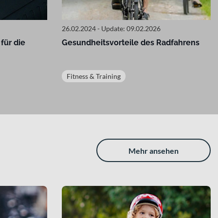
26.02.2024 - Update: 09.02.2026
für die
Gesundheitsvorteile des Radfahrens
Fitness & Training
Mehr ansehen