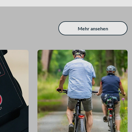
Mehr ansehen