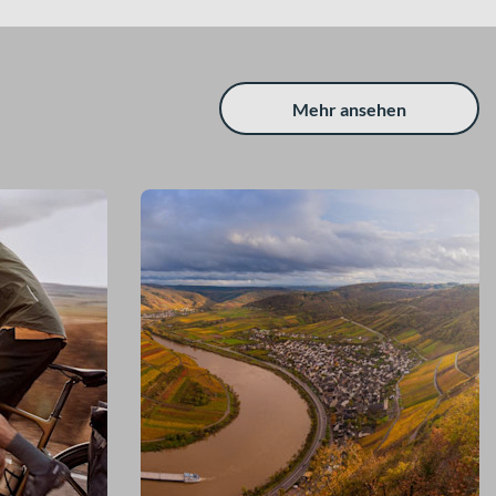
Mehr ansehen