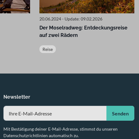
20.06.2024 - Update: 09.02.2026
Der Moselradweg: Entdeckungsreise
auf zwei Rädern
Reise
Newsletter
Senden
Mit Bestätigung deiner E-Mail-Adresse, stimmst du unseren
Datenschutzrichtlinien automatisch zu.