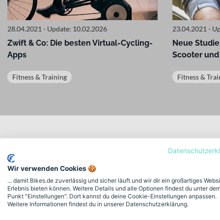
28.04.2021 - Update: 10.02.2026
23.04.2021 - U
Zwift & Co: Die besten Virtual-Cycling-
Neue Studie:
Apps
Scooter und
Fitness & Training
Fitness & Trai
Lifestyle
Datenschutzerk
Wir verwenden Cookies 🍪
... damit Bikes.de zuverlässig und sicher läuft und wir dir ein großartiges Webs
Erlebnis bieten können. Weitere Details und alle Optionen findest du unter de
Punkt "Einstellungen". Dort kannst du deine Cookie-Einstellungen anpassen.
Weitere Informationen findest du in unserer Datenschutzerklärung.