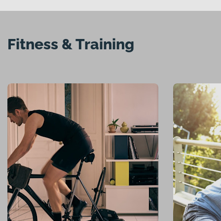
Fitness & Training