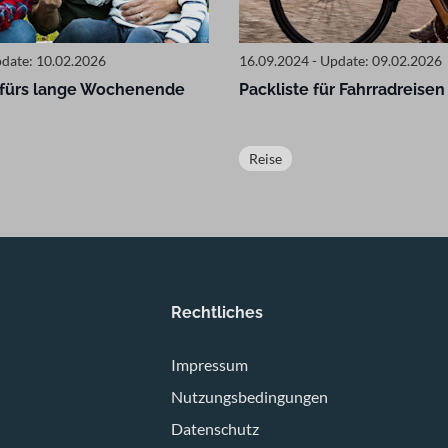
pdate: 10.02.2026
16.09.2024 - Update: 09.02.2026
 fürs lange Wochenende
Packliste für Fahrradreisen
Reise
Rechtliches
Impressum
Nutzungsbedingungen
Datenschutz