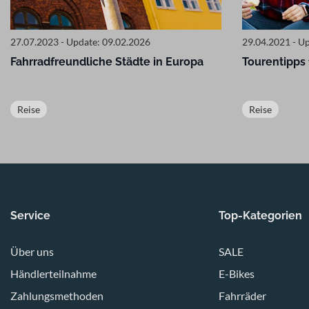
27.07.2023 - Update: 09.02.2026
29.04.2021 - U
Fahrradfreundliche Städte in Europa
Tourentipps
Reise
Reise
Service
Top-Kategorien
Über uns
SALE
Händlerteilnahme
E-Bikes
Zahlungsmethoden
Fahrräder