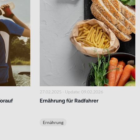
27.02.2025 - Update: 09.02.2026
Worauf
Ernährung für Radfahrer
Ernährung