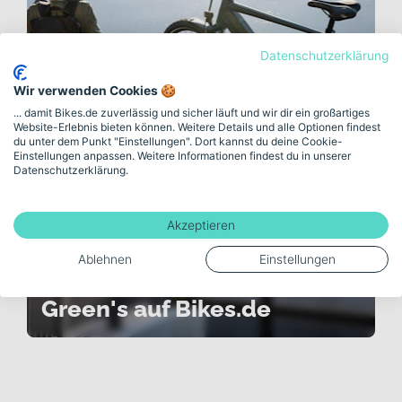
Datenschutzerklärung
Wir verwenden Cookies 🍪
Über Green's
... damit Bikes.de zuverlässig und sicher läuft und wir dir ein großartiges
Website-Erlebnis bieten können. Weitere Details und alle Optionen findest
du unter dem Punkt "Einstellungen". Dort kannst du deine Cookie-
Einstellungen anpassen. Weitere Informationen findest du in unserer
Datenschutzerklärung.
Akzeptieren
Ablehnen
Einstellungen
Green's auf Bikes.de