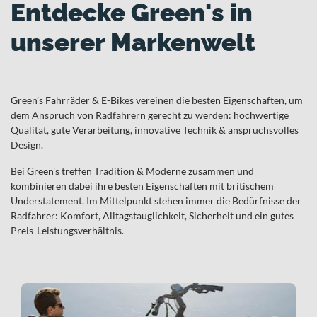
Entdecke Green's in
unserer Markenwelt
Green’s Fahrräder & E-Bikes vereinen die besten Eigenschaften, um
dem Anspruch von Radfahrern gerecht zu werden: hochwertige
Qualität, gute Verarbeitung, innovative Technik & anspruchsvolles
Design.
Bei Green's treffen Tradition & Moderne zusammen und
kombinieren dabei ihre besten Eigenschaften mit britischem
Understatement. Im Mittelpunkt stehen immer die Bedürfnisse der
Radfahrer: Komfort, Alltagstauglichkeit, Sicherheit und ein gutes
Preis-Leistungsverhältnis.