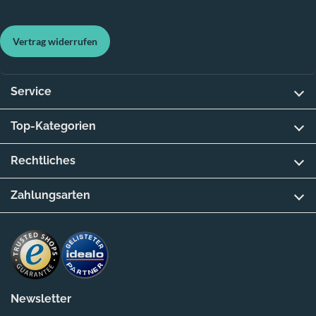
Vertrag widerrufen
Service
Top-Kategorien
Rechtliches
Zahlungsarten
Newsletter