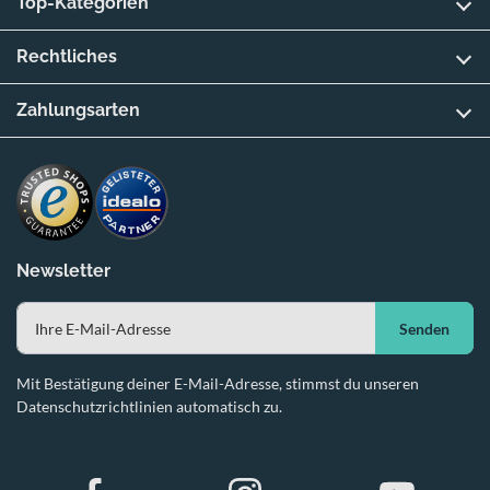
Top-Kategorien
Rechtliches
Zahlungsarten
Newsletter
Senden
Mit Bestätigung deiner E-Mail-Adresse, stimmst du unseren
Datenschutzrichtlinien automatisch zu.