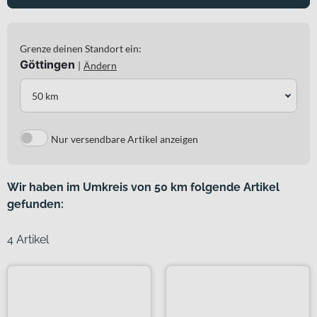
Grenze deinen Standort ein:
Göttingen
|
Ändern
50 km
Nur versendbare Artikel anzeigen
Wir haben im Umkreis von 50 km folgende Artikel
gefunden:
4 Artikel