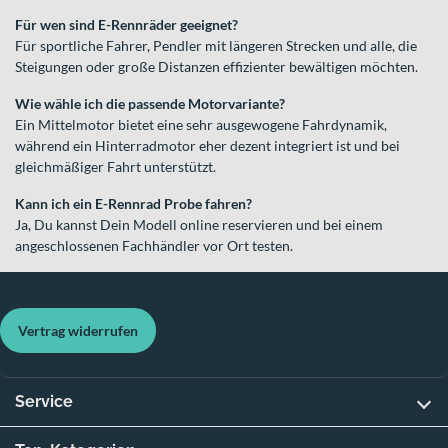
Für wen sind E-Rennräder geeignet?
Für sportliche Fahrer, Pendler mit längeren Strecken und alle, die
Steigungen oder große Distanzen effizienter bewältigen möchten.
Wie wähle ich die passende Motorvariante?
Ein Mittelmotor bietet eine sehr ausgewogene Fahrdynamik,
während ein Hinterradmotor eher dezent integriert ist und bei
gleichmäßiger Fahrt unterstützt.
Kann ich ein E-Rennrad Probe fahren?
Ja, Du kannst Dein Modell online reservieren und bei einem
angeschlossenen Fachhändler vor Ort testen.
Vertrag widerrufen
Service