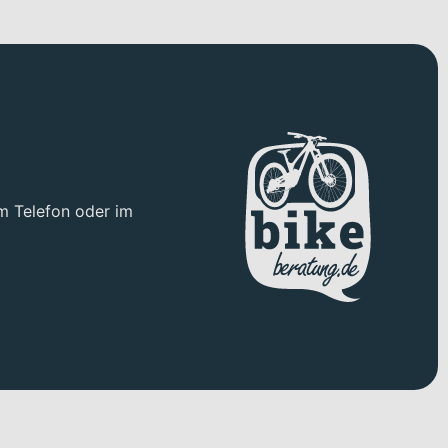
m Telefon oder im