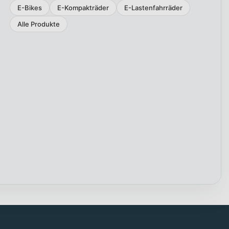
E-Bikes
E-Kompakträder
E-Lastenfahrräder
Alle Produkte