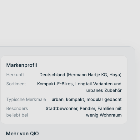
Markenprofil
Herkunft
Deutschland (Hermann Hartje KG, Hoya)
Sortiment
Kompakt-E-Bikes, Longtail-Varianten und
urbanes Zubehör
Typische Merkmale
urban, kompakt, modular gedacht
Besonders
Stadtbewohner, Pendler, Familien mit
beliebt bei
wenig Wohnraum
Mehr von QIO