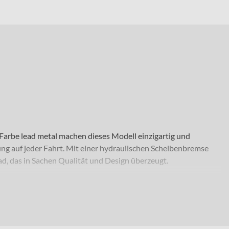
 Farbe lead metal machen dieses Modell einzigartig und
ng auf jeder Fahrt. Mit einer hydraulischen Scheibenbremse
d, das in Sachen Qualität und Design überzeugt.