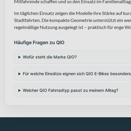
Mitfahrende schaffen und so den Einsatz im Familienalltag
Im täglichen Einsatz zeigen die Modelle ihre Stärke auf k
Stadtfahrten. Die kompakte Geometrie unterstützt ein we
regelmäßige Nutzung ausgelegt ist – praktisch für enge W
Häufige Fragen zu QIO
Wofür steht die Marke QIO?
Für welche Einsätze eignen sich QIO E-Bikes besonders
Welcher QIO Fahrradtyp passt zu meinem Alltag?