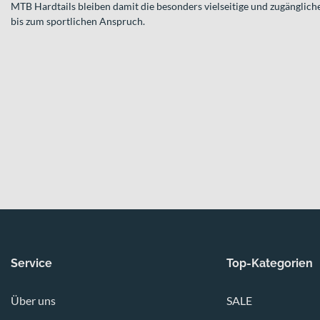
MTB Hardtails bleiben damit die besonders vielseitige und zugänglic
bis zum sportlichen Anspruch.
Service
Top-Kategorien
Über uns
SALE