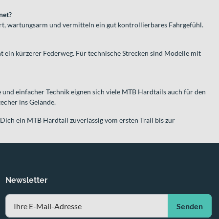
net?
ert, wartungsarm und vermitteln ein gut kontrollierbares Fahrgefühl.
t ein kürzerer Federweg. Für technische Strecken sind Modelle mit
 und einfacher Technik eignen sich viele MTB Hardtails auch für den
echer ins Gelände.
 Dich ein MTB Hardtail zuverlässig vom ersten Trail bis zur
Newsletter
Senden