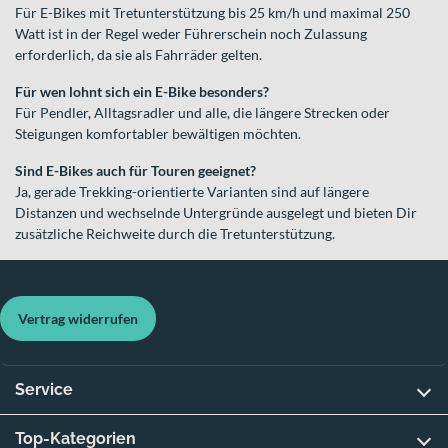
Für E-Bikes mit Tretunterstützung bis 25 km/h und maximal 250
Watt ist in der Regel weder Führerschein noch Zulassung
erforderlich, da sie als Fahrräder gelten.
Für wen lohnt sich ein E-Bike besonders?
Für Pendler, Alltagsradler und alle, die längere Strecken oder
Steigungen komfortabler bewältigen möchten.
Sind E-Bikes auch für Touren geeignet?
Ja, gerade Trekking-orientierte Varianten sind auf längere
Distanzen und wechselnde Untergründe ausgelegt und bieten Dir
zusätzliche Reichweite durch die Tretunterstützung.
Vertrag widerrufen
Service
Top-Kategorien