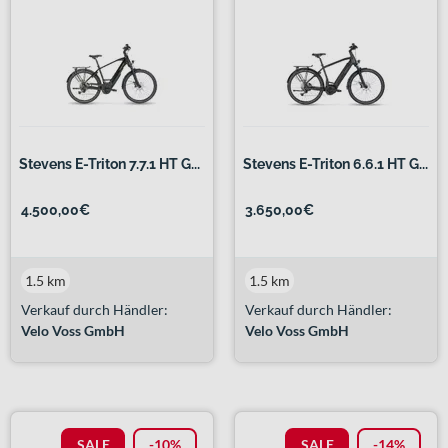
Stevens E-Triton 7.7.1 HT G...
Stevens E-Triton 6.6.1 HT G...
4.500,00€
3.650,00€
1.5 km
1.5 km
Verkauf durch Händler:
Verkauf durch Händler:
Velo Voss GmbH
Velo Voss GmbH
SALE
-10%
SALE
-14%