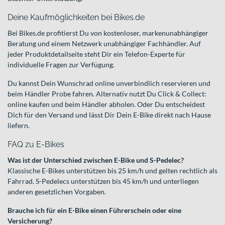
Deine Kaufmöglichkeiten bei Bikes.de
Bei Bikes.de profitierst Du von kostenloser, markenunabhängiger
Beratung und einem Netzwerk unabhängiger Fachhändler. Auf
jeder Produktdetailseite steht Dir ein Telefon-Experte für
individuelle Fragen zur Verfügung.
Du kannst Dein Wunschrad online unverbindlich reservieren und
beim Händler Probe fahren. Alternativ nutzt Du Click & Collect:
online kaufen und beim Händler abholen. Oder Du entscheidest
Dich für den Versand und lässt Dir Dein E-Bike direkt nach Hause
liefern.
FAQ zu E-Bikes
Was ist der Unterschied zwischen E-Bike und S-Pedelec?
Klassische E-Bikes unterstützen bis 25 km/h und gelten rechtlich als
Fahrrad. S-Pedelecs unterstützen bis 45 km/h und unterliegen
anderen gesetzlichen Vorgaben.
Brauche ich für ein E-Bike einen Führerschein oder eine
Versicherung?