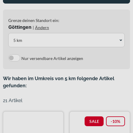
Grenze deinen Standort ein:
Göttingen
|
Ändern
5 km
Nur versendbare Artikel anzeigen
Wir haben im Umkreis von 5 km folgende Artikel
gefunden:
21 Artikel
SALE
-10%