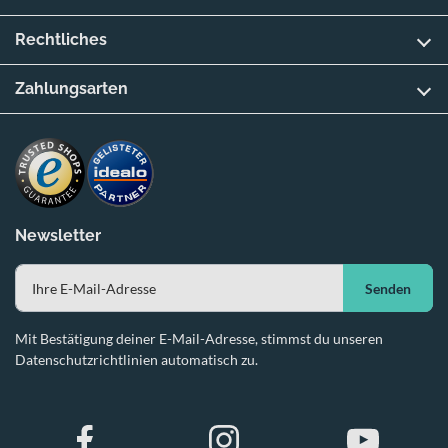
Rechtliches
Zahlungsarten
Newsletter
Senden
Mit Bestätigung deiner E-Mail-Adresse, stimmst du unseren
Datenschutzrichtlinien automatisch zu.