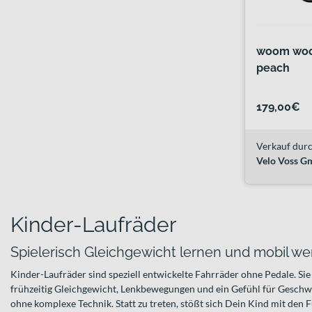
woom woo
peach
179,00€
Verkauf durc
Velo Voss 
Kinder-Laufräder
Spielerisch Gleichgewicht lernen und mobil w
Kinder-Laufräder sind speziell entwickelte Fahrräder ohne Pedale. Si
frühzeitig Gleichgewicht, Lenkbewegungen und ein Gefühl für Geschwi
ohne komplexe Technik. Statt zu treten, stößt sich Dein Kind mit den