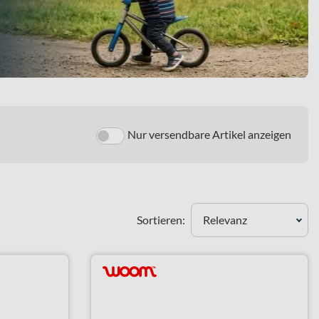
Nur versendbare Artikel anzeigen
Sortieren:
Relevanz