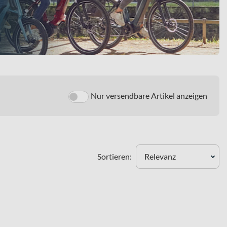
Nur versendbare Artikel anzeigen
Sortieren:
Relevanz