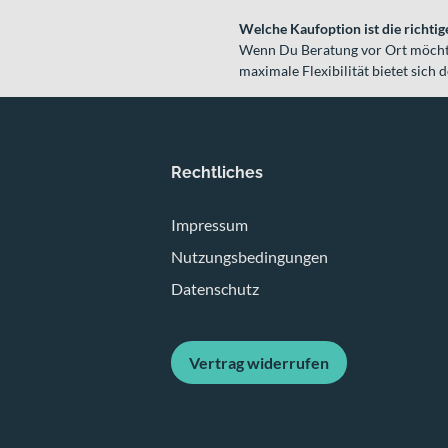
Welche Kaufoption ist die richtig
Wenn Du Beratung vor Ort möchtes
maximale Flexibilität bietet sich 
Rechtliches
Impressum
Nutzungsbedingungen
Datenschutz
Vertrag widerrufen