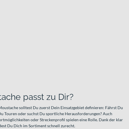
ache passt zu Dir?
oustache solltest Du zuerst Dein Einsatzgebiet definieren: Fährst Du
 Du Touren oder suchst Du sportliche Herausforderungen? Auch
ortmöglichkeiten oder Streckenprofil spielen eine Rolle. Dank der klar
dest Du Dich im Sortiment schnell zurecht.