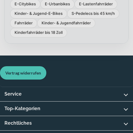
E-Citybikes
E-Urbanbikes
E-Lastenfahrräder
Kinder- & Jugend-E-Bikes
S-Pedelecs bis 45 km/h
Fahrräder
Kinder- & Jugendfahrräder
Kinderfahrräder bis 18 Zoll
Vertrag widerrufen
Service
Top-Kategorien
Rechtliches