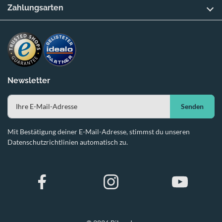
Zahlungsarten
Newsletter
Senden
Mit Bestätigung deiner E-Mail-Adresse, stimmst du unseren
Datenschutzrichtlinien automatisch zu.