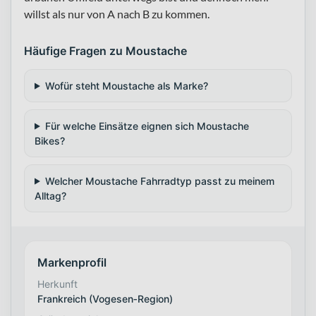
willst als nur von A nach B zu kommen.
Häufige Fragen zu Moustache
Wofür steht Moustache als Marke?
Für welche Einsätze eignen sich Moustache
Bikes?
Welcher Moustache Fahrradtyp passt zu meinem
Alltag?
Markenprofil
Herkunft
Frankreich (Vogesen‑Region)