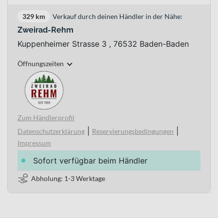
329 km
Verkauf durch deinen Händler in der Nähe:
Zweirad-Rehm
Kuppenheimer Strasse 3 , 76532 Baden-Baden
Öffnungszeiten
Zum Händlerprofil
|
|
Datenschutzerklärung
Reservierungsbedingungen
Impressum
Sofort verfügbar beim Händler
Abholung: 1-3 Werktage