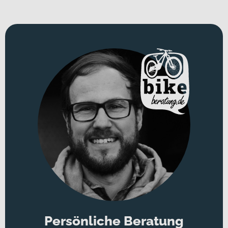
Persönliche Beratung