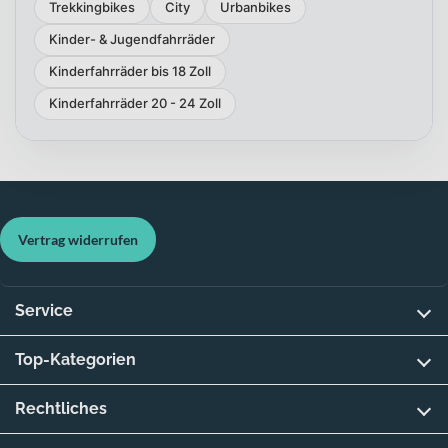
Trekkingbikes
City
Urbanbikes
Kinder- & Jugendfahrräder
Kinderfahrräder bis 18 Zoll
Kinderfahrräder 20 - 24 Zoll
Vertrag widerrufen
Service
Top-Kategorien
Rechtliches