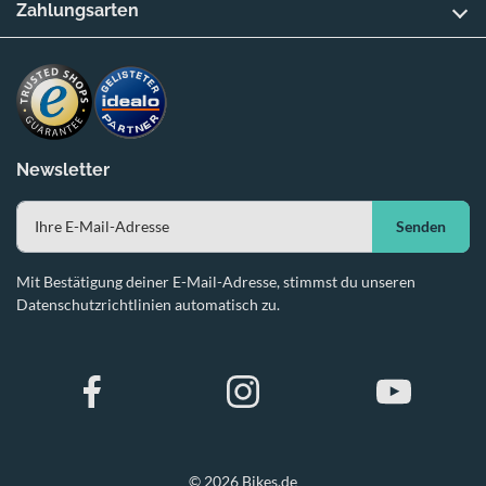
Zahlungsarten
Newsletter
Senden
Mit Bestätigung deiner E-Mail-Adresse, stimmst du unseren
Datenschutzrichtlinien automatisch zu.
© 2026 Bikes.de