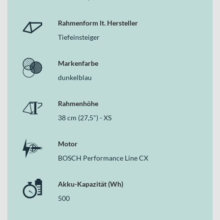
Rahmenform lt. Hersteller
Tiefeinsteiger
Markenfarbe
dunkelblau
Rahmenhöhe
38 cm (27,5") - XS
Motor
BOSCH Performance Line CX
Akku-Kapazität (Wh)
500