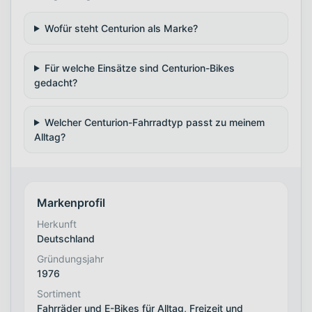
Wofür steht Centurion als Marke?
Für welche Einsätze sind Centurion-Bikes
gedacht?
Welcher Centurion-Fahrradtyp passt zu meinem
Alltag?
Markenprofil
Herkunft
Deutschland
Gründungsjahr
1976
Sortiment
Fahrräder und E-Bikes für Alltag, Freizeit und