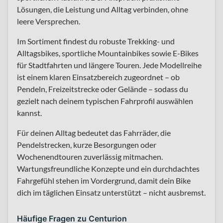
Lösungen, die Leistung und Alltag verbinden, ohne
leere Versprechen.
Im Sortiment findest du robuste Trekking- und
Alltagsbikes, sportliche Mountainbikes sowie E-Bikes
für Stadtfahrten und längere Touren. Jede Modellreihe
ist einem klaren Einsatzbereich zugeordnet – ob
Pendeln, Freizeitstrecke oder Gelände – sodass du
gezielt nach deinem typischen Fahrprofil auswählen
kannst.
Für deinen Alltag bedeutet das Fahrräder, die
Pendelstrecken, kurze Besorgungen oder
Wochenendtouren zuverlässig mitmachen.
Wartungsfreundliche Konzepte und ein durchdachtes
Fahrgefühl stehen im Vordergrund, damit dein Bike
dich im täglichen Einsatz unterstützt – nicht ausbremst.
Häufige Fragen zu Centurion