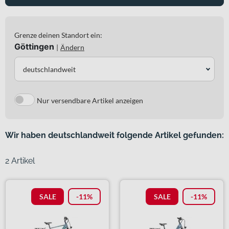
Grenze deinen Standort ein:
Göttingen
|
Ändern
deutschlandweit
Nur versendbare Artikel anzeigen
Wir haben deutschlandweit folgende Artikel gefunden:
2 Artikel
SALE
-11%
SALE
-11%