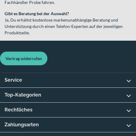
Fachhändler Probe fahren.
Gibt es Beratung bei der Auswahl?
Ja, Du erhältst kostenlose markenunabhängige Beratung und
Unterstützung durch einen Telefon-Experten auf der jeweiligen
Produktseite.
Vertrag widerrufen
Service
Top-Kategorien
Rechtliches
Zahlungsarten