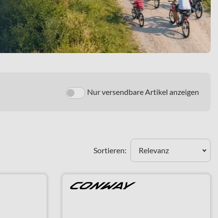
Nur versendbare Artikel anzeigen
Sortieren:
Relevanz