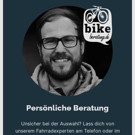
Persönliche Beratung
Unsicher bei der Auswahl? Lass dich von
unserem Fahrradexperten am Telefon oder im