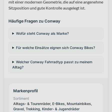
mit einer modernen Geometrie, die auf eine angenehme
Sitzposition und gute Kontrolle ausgelegt ist.
Häufige Fragen zu Conway
Wofür steht Conway als Marke?
Für welche Einsätze eignen sich Conway Bikes?
Welcher Conway Fahrradtyp passt zu meinem
Alltag?
Markenprofil
Sortiment
Alltags- & Tourenräder, E-Bikes, Mountainbikes,
Gravel, Trekking, Kinder- & Jugendräder