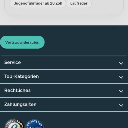
Jugendfahrräder ab 26 Zoll
Laufräder
Vertrag widerrufen
Service
Top-Kategorien
Rechtliches
Zahlungsarten