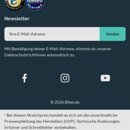
Newsletter
Senden
Mit Bestätigung deiner E-Mail-Adresse, stimmst du unseren
Datenschutzrichtlinien automatisch zu.
© 2026 Bikes.de
¹ Bei diesem Streichpreis handelt es sich um die unverbindliche
Preisempfehlung des Herstellers (UVP). Technische Änderungen,
Irrtümer und Schreibfehler vorbehalten.