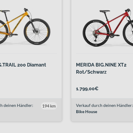
G.TRAIL 200 Diamant
MERIDA BIG.NINE XT2
Rot/Schwarz
1.799,00€
h deinen Händler:
Verkauf durch deinen Händler:
194 km
Bike House