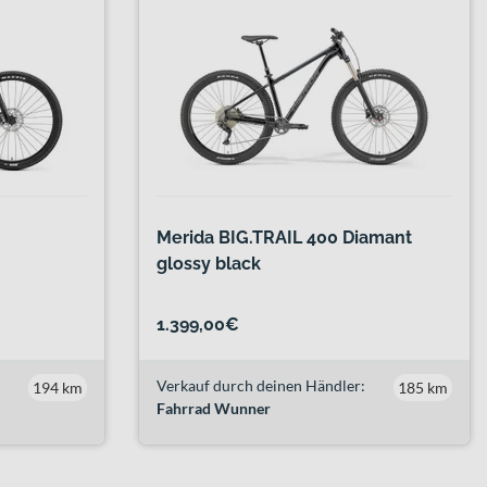
Merida BIG.TRAIL 400 Diamant
glossy black
1.399,00€
Verkauf durch deinen Händler:
194 km
185 km
Fahrrad Wunner