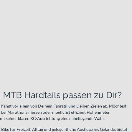
MTB Hardtails passen zu Dir?
 hängt vor allem von Deinem Fahrstil und Deinen Zielen ab. Möchtest
ch bei Marathons messen oder möglichst effizient Höhenmeter
it seiner klaren XC-Ausrichtung eine naheliegende Wahl.
 Bike für Freizeit, Alltag und gelegentliche Ausflüge ins Gelände, bietet