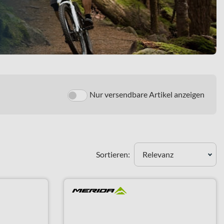
Nur versendbare Artikel anzeigen
Sortieren:
Relevanz