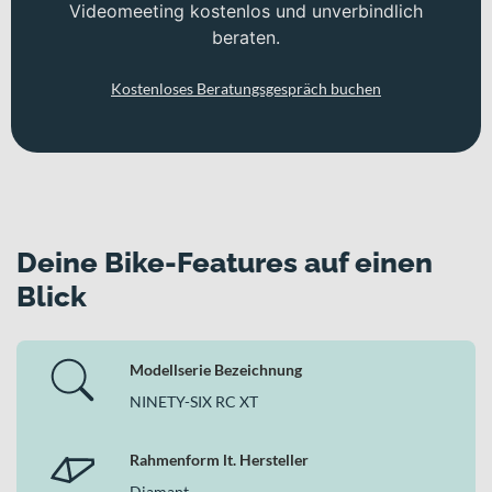
Videomeeting kostenlos und unverbindlich
beraten.
Kostenloses Beratungsgespräch buchen
Deine Bike-Features auf einen
Blick
Modellserie Bezeichnung
NINETY-SIX RC XT
Rahmenform lt. Hersteller
Diamant