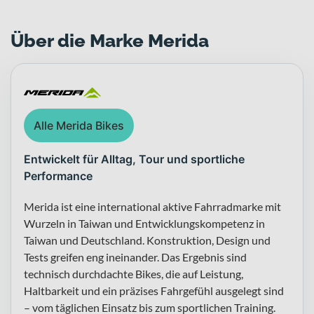
Über die Marke Merida
Alle Merida Bikes
Entwickelt für Alltag, Tour und sportliche
Performance
Merida ist eine international aktive Fahrradmarke mit
Wurzeln in Taiwan und Entwicklungskompetenz in
Taiwan und Deutschland. Konstruktion, Design und
Tests greifen eng ineinander. Das Ergebnis sind
technisch durchdachte Bikes, die auf Leistung,
Haltbarkeit und ein präzises Fahrgefühl ausgelegt sind
– vom täglichen Einsatz bis zum sportlichen Training.