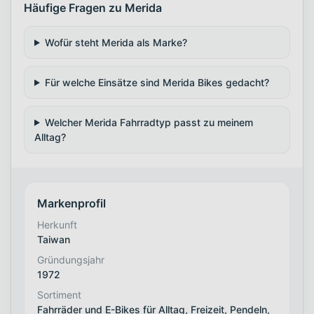
Häufige Fragen zu Merida
Wofür steht Merida als Marke?
Für welche Einsätze sind Merida Bikes gedacht?
Welcher Merida Fahrradtyp passt zu meinem
Alltag?
Markenprofil
Herkunft
Taiwan
Gründungsjahr
1972
Sortiment
Fahrräder und E-Bikes für Alltag, Freizeit, Pendeln,