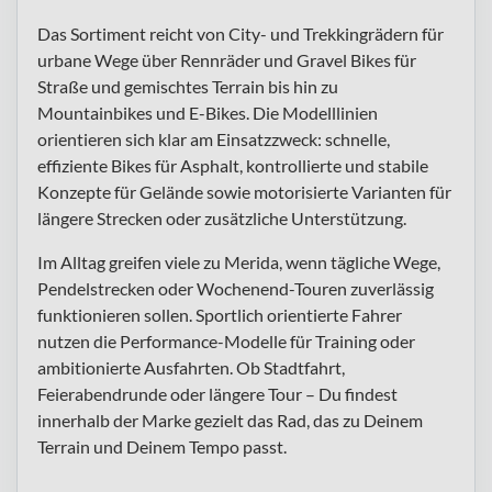
Das Sortiment reicht von City- und Trekkingrädern für
urbane Wege über Rennräder und Gravel Bikes für
Straße und gemischtes Terrain bis hin zu
Mountainbikes und E-Bikes. Die Modelllinien
orientieren sich klar am Einsatzzweck: schnelle,
effiziente Bikes für Asphalt, kontrollierte und stabile
Konzepte für Gelände sowie motorisierte Varianten für
längere Strecken oder zusätzliche Unterstützung.
Im Alltag greifen viele zu Merida, wenn tägliche Wege,
Pendelstrecken oder Wochenend-Touren zuverlässig
funktionieren sollen. Sportlich orientierte Fahrer
nutzen die Performance-Modelle für Training oder
ambitionierte Ausfahrten. Ob Stadtfahrt,
Feierabendrunde oder längere Tour – Du findest
innerhalb der Marke gezielt das Rad, das zu Deinem
Terrain und Deinem Tempo passt.