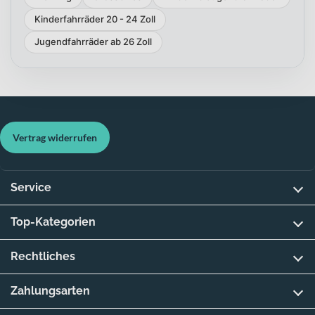
Kinderfahrräder 20 - 24 Zoll
Jugendfahrräder ab 26 Zoll
Vertrag widerrufen
Service
Top-Kategorien
Rechtliches
Zahlungsarten