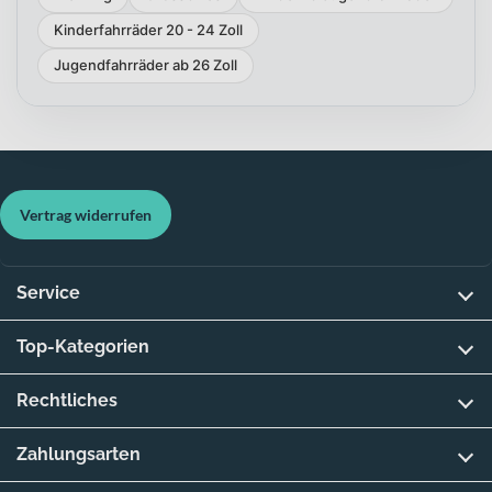
Kinderfahrräder 20 - 24 Zoll
Jugendfahrräder ab 26 Zoll
Vertrag widerrufen
Service
Top-Kategorien
Rechtliches
Zahlungsarten