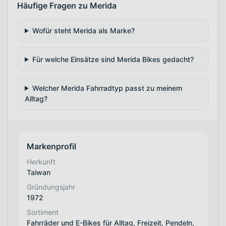
Häufige Fragen zu Merida
Wofür steht Merida als Marke?
Für welche Einsätze sind Merida Bikes gedacht?
Welcher Merida Fahrradtyp passt zu meinem
Alltag?
Markenprofil
Herkunft
Taiwan
Gründungsjahr
1972
Sortiment
Fahrräder und E-Bikes für Alltag, Freizeit, Pendeln,