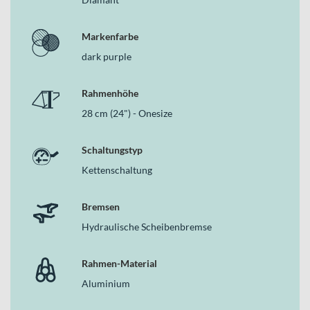
Markenfarbe
dark purple
Rahmenhöhe
28 cm (24") - Onesize
Schaltungstyp
Kettenschaltung
Bremsen
Hydraulische Scheibenbremse
Rahmen-Material
Aluminium