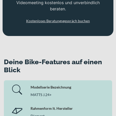
Videomeeting kostenlos und unverbindlich
beraten.
Kostenloses Beratungsgespräch buchen
Deine Bike-Features auf einen
Blick
Modellserie Bezeichnung
MATTS J.24+
Rahmenform lt. Hersteller
Diamant