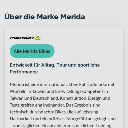
Über die Marke Merida
Alle Merida Bikes
Entwickelt für Alltag, Tour und sportliche
Performance
Merida ist eine international aktive Fahrradmarke mit
Wurzeln in Taiwan und Entwicklungskompetenz in
Taiwan und Deutschland. Konstruktion, Design und
Tests greifen eng ineinander. Das Ergebnis sind
technisch durchdachte Bikes, die auf Leistung,
Haltbarkeit und ein präzises Fahrgefühl ausgelegt sind
– vom täglichen Einsatz bis zum sportlichen Training.