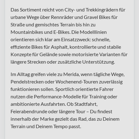
Das Sortiment reicht von City- und Trekkingrädern für
urbane Wege über Rennräder und Gravel Bikes für
Straße und gemischtes Terrain bis hin zu
Mountainbikes und E-Bikes. Die Modelllinien
orientieren sich klar am Einsatzzweck: schnelle,
effiziente Bikes für Asphalt, kontrollierte und stabile
Konzepte für Gelände sowie motorisierte Varianten für
längere Strecken oder zusätzliche Unterstützung.
Im Alltag greifen viele zu Merida, wenn tägliche Wege,
Pendelstrecken oder Wochenend-Touren zuverlässig
funktionieren sollen. Sportlich orientierte Fahrer
nutzen die Performance-Modelle für Training oder
ambitionierte Ausfahrten. Ob Stadtfahrt,
Feierabendrunde oder längere Tour – Du findest
innerhalb der Marke gezielt das Rad, das zu Deinem
Terrain und Deinem Tempo passt.