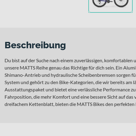
Beschreibung
Du bist auf der Suche nach einem zuverlässigen, komfortablen u
unsere MATTS Reihe genau das Richtige für dich sein. Ein Alum
Shimano-Antrieb und hydraulische Scheibenbremsen sorgen fü
System und gehört zu den Bike-Kategorien, die wir bereits am 
Ausstattungspaket und bietet eine verlässliche Performance z
Fahrposition, die mehr Komfort und eine bessere Sicht auf das 
dreifachem Kettenblatt, bieten die MATTS Bikes den perfekten 