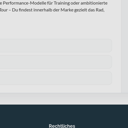
die Performance-Modelle für Training oder ambitionierte
our – Du findest innerhalb der Marke gezielt das Rad,
Rechtliches