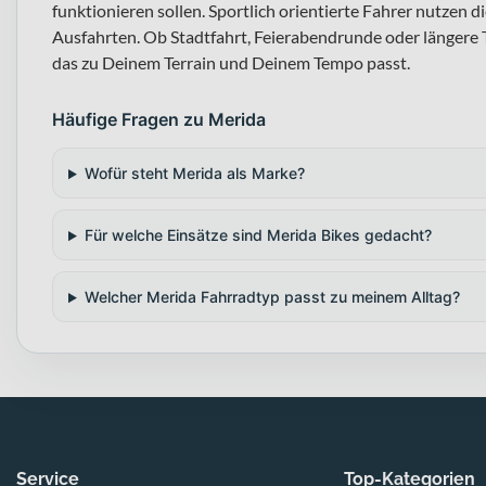
funktionieren sollen. Sportlich orientierte Fahrer nutzen 
Ausfahrten. Ob Stadtfahrt, Feierabendrunde oder längere T
das zu Deinem Terrain und Deinem Tempo passt.
Häufige Fragen zu Merida
Wofür steht Merida als Marke?
Für welche Einsätze sind Merida Bikes gedacht?
Welcher Merida Fahrradtyp passt zu meinem Alltag?
Service
Top-Kategorien