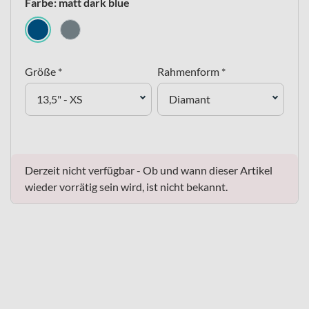
Farbe: matt dark blue
Größe *
Rahmenform *
13,5" - XS
Diamant
Derzeit nicht verfügbar - Ob und wann dieser Artikel
wieder vorrätig sein wird, ist nicht bekannt.