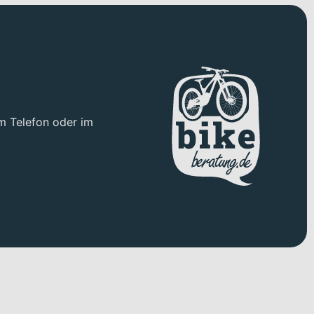
m Telefon oder im