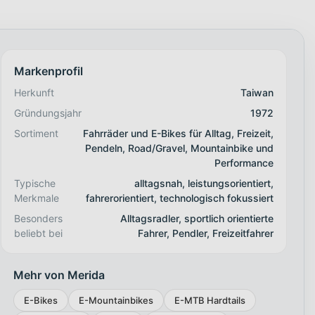
Markenprofil
Herkunft
Taiwan
Gründungsjahr
1972
Sortiment
Fahrräder und E-Bikes für Alltag, Freizeit,
Pendeln, Road/Gravel, Mountainbike und
Performance
Typische
alltagsnah, leistungsorientiert,
Merkmale
fahrerorientiert, technologisch fokussiert
Besonders
Alltagsradler, sportlich orientierte
beliebt bei
Fahrer, Pendler, Freizeitfahrer
Mehr von Merida
E-Bikes
E-Mountainbikes
E-MTB Hardtails