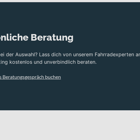
nliche Beratung
bei der Auswahl? Lass dich von unserem Fahrradexperten a
ng kostenlos und unverbindlich beraten.
s Beratungsgespräch buchen