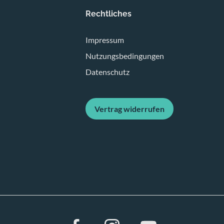
Rechtliches
Impressum
Nutzungsbedingungen
Datenschutz
Vertrag widerrufen