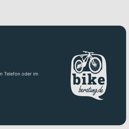
m Telefon oder im