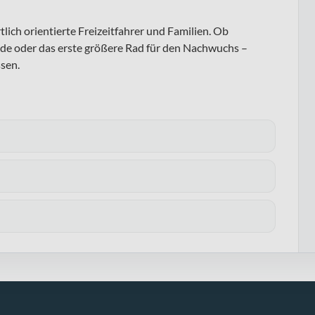
rtlich orientierte Freizeitfahrer und Familien. Ob
de oder das erste größere Rad für den Nachwuchs –
sen.