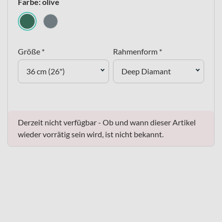
Farbe: olive
Größe *
Rahmenform *
36 cm (26")
Deep Diamant
Derzeit nicht verfügbar - Ob und wann dieser Artikel
wieder vorrätig sein wird, ist nicht bekannt.