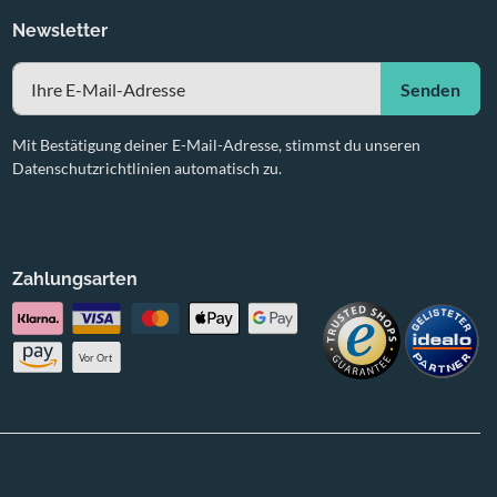
Newsletter
Senden
Mit Bestätigung deiner E-Mail-Adresse, stimmst du unseren
Datenschutzrichtlinien automatisch zu.
Zahlungsarten
Vor Ort