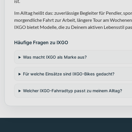
ist.
Im Alltag heißt das: zuverlässige Begleiter für Pendler, spo
morgendliche Fahrt zur Arbeit, längere Tour am Wochenen
IXGO bietet Modelle, die zu Deinem aktiven Lebensstil pas
Häufige Fragen zu IXGO
Was macht IXGO als Marke aus?
Für welche Einsätze sind IXGO-Bikes gedacht?
Welcher IXGO-Fahrradtyp passt zu meinem Alltag?