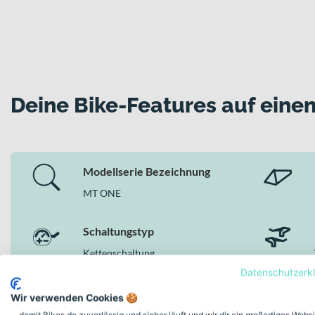
Deine Bike-Features auf einen
Modellserie Bezeichnung
MT ONE
Schaltungstyp
Kettenschaltung
Datenschutzerk
Wir verwenden Cookies 🍪