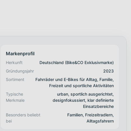
Markenprofil
Herkunft
Deutschland (Bike&CO Exklusivmarke)
Gründungsjahr
2023
Sortiment
Fahrräder und E-Bikes für Alltag, Familie,
Freizeit und sportliche Aktivitäten
Typische
urban, sportlich ausgerichtet,
Merkmale
designfokussiert, klar definierte
Einsatzbereiche
Besonders beliebt
Familien, Freizeitradlern,
bei
Alltagsfahrern