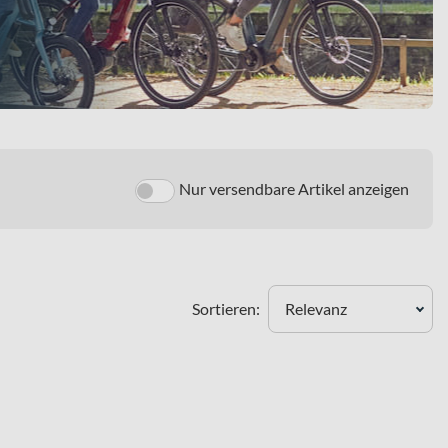
Nur versendbare Artikel anzeigen
Sortieren:
Relevanz