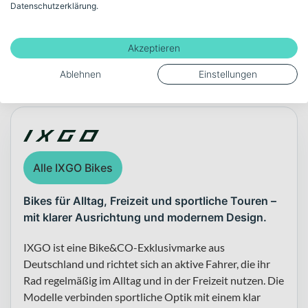
Datenschutzerklärung.
Akzeptieren
Ablehnen
Einstellungen
Über die Marke IXGO
Alle IXGO Bikes
Bikes für Alltag, Freizeit und sportliche Touren –
mit klarer Ausrichtung und modernem Design.
IXGO ist eine Bike&CO-Exklusivmarke aus
Deutschland und richtet sich an aktive Fahrer, die ihr
Rad regelmäßig im Alltag und in der Freizeit nutzen. Die
Modelle verbinden sportliche Optik mit einem klar