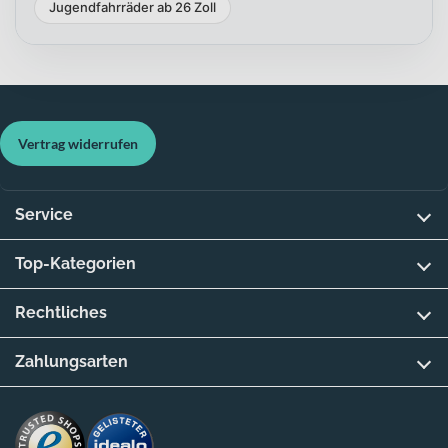
Jugendfahrräder ab 26 Zoll
Vertrag widerrufen
Service
Top-Kategorien
Rechtliches
Zahlungsarten