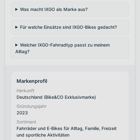
Was macht IXGO als Marke aus?
Für welche Einsätze sind IXGO-Bikes gedacht?
Welcher IXGO-Fahrradtyp passt zu meinem
Alltag?
Markenprofil
Herkunft
Deutschland (Bike&CO Exklusivmarke)
Gründungsjahr
2023
Sortiment
Fahrräder und E-Bikes für Alltag, Familie, Freizeit
und sportliche Aktivitäten