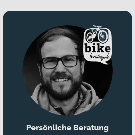
Persönliche Beratung