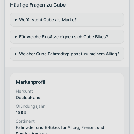
Häufige Fragen zu Cube
Wofür steht Cube als Marke?
Für welche Einsätze eignen sich Cube Bikes?
Welcher Cube Fahrradtyp passt zu meinem Alltag?
Markenprofil
Herkunft
Deutschland
Gründungsjahr
1993
Sortiment
Fahrräder und E-Bikes für Alltag, Freizeit und
Pendelstrecken