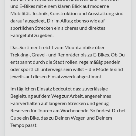
und E-Bikes mit einem klaren Blick auf moderne
Mobilität. Technik, Konstruktion und Ausstattung sind
darauf ausgelegt, Dir im Alltag ebenso wie auf
sportlichen Strecken ein sicheres und direktes
Fahrgefühl zu geben.
Das Sortiment reicht vom Mountainbike über
Trekking-, Gravel- und Rennräder bis zu E-Bikes. Ob Du
entspannt durch die Stadt rollen, regelmäßig pendeln
oder sportlich unterwegs sein willst – die Modelle sind
jeweils auf diesen Einsatzzweck abgestimmt.
Im täglichen Einsatz bedeutet das: zuverlässige
Begleitung auf dem Weg zur Arbeit, angenehmes
Fahrverhalten auf längeren Strecken und genug
Reserven für Touren am Wochenende. So findest Du bei
Cube ein Bike, das zu Deinen Wegen und Deinem
Tempo passt.