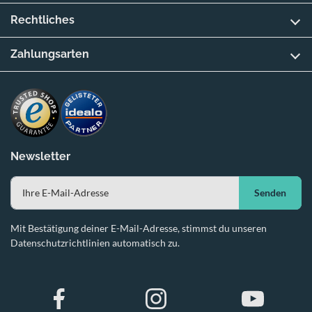
Rechtliches
Zahlungsarten
Newsletter
Senden
Mit Bestätigung deiner E-Mail-Adresse, stimmst du unseren
Datenschutzrichtlinien automatisch zu.