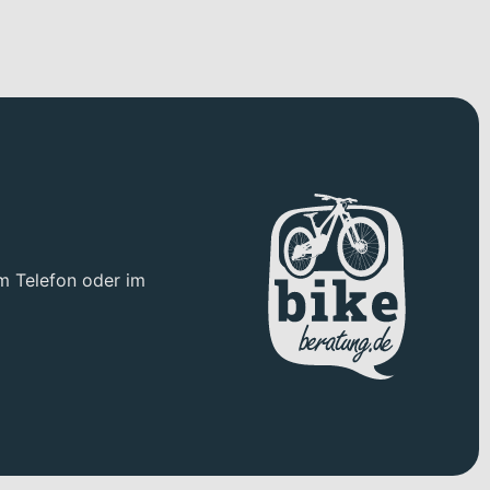
m Telefon oder im