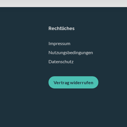
Rechtliches
Impressum
Nutzungsbedingungen
Datenschutz
Vertrag widerrufen