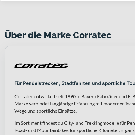
Über die Marke Corratec
Für Pendelstrecken, Stadtfahrten und sportliche Tou
Corratec entwickelt seit 1990 in Bayern Fahrräder und E-Bi
Marke verbindet langjährige Erfahrung mit moderner Techn
Wege und sportliche Einsätze.
Im Sortiment findest du City- und Trekkingmodelle für P
Road- und Mountainbikes für sportliche Kilometer. Ergänzt