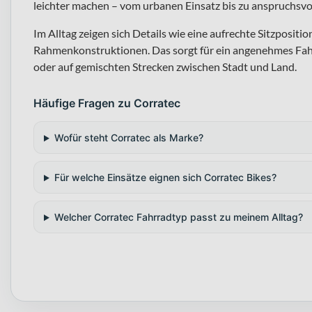
leichter machen – vom urbanen Einsatz bis zu anspruchsvo
Im Alltag zeigen sich Details wie eine aufrechte Sitzpositio
Rahmenkonstruktionen. Das sorgt für ein angenehmes Fahr
oder auf gemischten Strecken zwischen Stadt und Land.
Häufige Fragen zu Corratec
Wofür steht Corratec als Marke?
Für welche Einsätze eignen sich Corratec Bikes?
Welcher Corratec Fahrradtyp passt zu meinem Alltag?