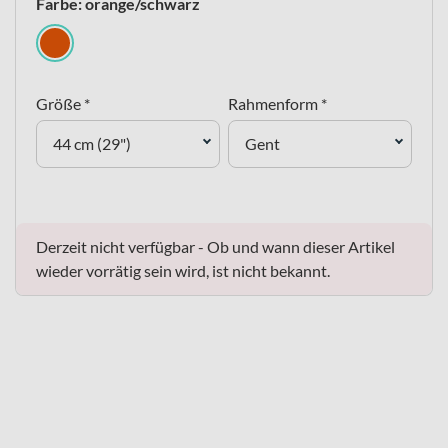
Farbe: orange/schwarz
Größe *
Rahmenform *
44 cm (29")
Gent
Derzeit nicht verfügbar - Ob und wann dieser Artikel
wieder vorrätig sein wird, ist nicht bekannt.