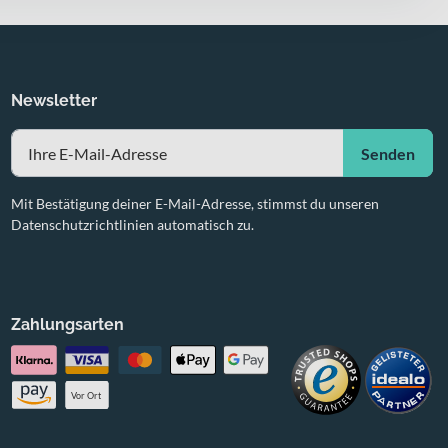
Newsletter
Senden
Mit Bestätigung deiner E-Mail-Adresse, stimmst du unseren
Datenschutzrichtlinien automatisch zu.
Zahlungsarten
Vor Ort