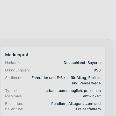
Markenprofil
Herkunft
Deutschland (Bayern)
Gründungsjahr
1990
Sortiment
Fahrräder und E-Bikes für Alltag, Freizeit
und Pendelwege
Typische
urban, tourentauglich, praxisnah
Merkmale
entwickelt
Besonders
Pendlern, Alltagsnutzern und
beliebt bei
Freizeitfahrern