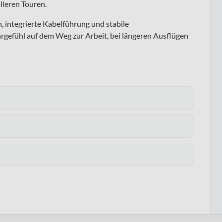
lleren Touren.
n, integrierte Kabelführung und stabile
gefühl auf dem Weg zur Arbeit, bei längeren Ausflügen