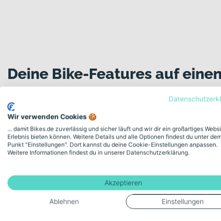
Deine Bike-Features auf einen
Datenschutzerk
Wir verwenden Cookies 🍪
Modellserie Bezeichnung
... damit Bikes.de zuverlässig und sicher läuft und wir dir ein großartiges Webs
MTC Expert
Erlebnis bieten können. Weitere Details und alle Optionen findest du unter de
Punkt "Einstellungen". Dort kannst du deine Cookie-Einstellungen anpassen.
Weitere Informationen findest du in unserer Datenschutzerklärung.
Schaltungstyp
Kettenschaltung
Akzeptieren
Ablehnen
Einstellungen