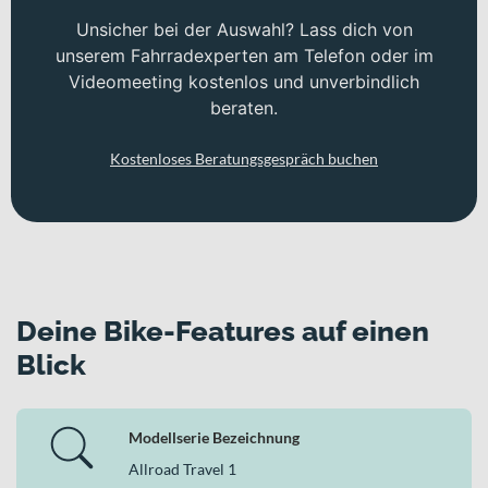
Unsicher bei der Auswahl? Lass dich von
unserem Fahrradexperten am Telefon oder im
Videomeeting kostenlos und unverbindlich
beraten.
Kostenloses Beratungsgespräch buchen
Deine Bike-Features auf einen
Blick
Modellserie Bezeichnung
Allroad Travel 1