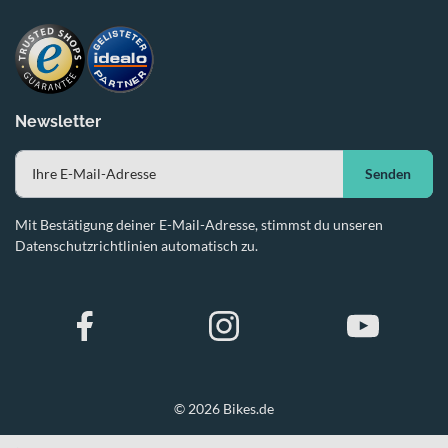
Newsletter
Senden
Mit Bestätigung deiner E-Mail-Adresse, stimmst du unseren
Datenschutzrichtlinien automatisch zu.
© 2026 Bikes.de