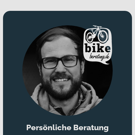
Persönliche Beratung