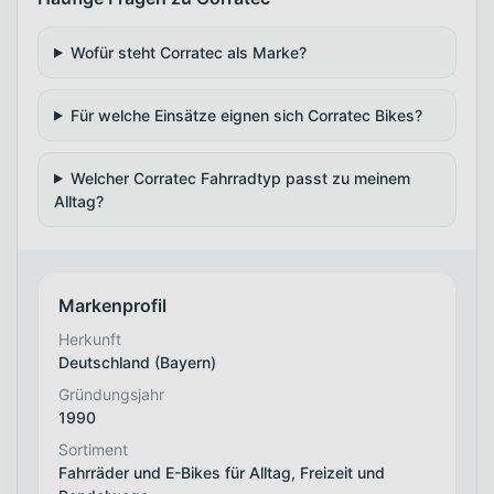
Wofür steht Corratec als Marke?
Für welche Einsätze eignen sich Corratec Bikes?
Welcher Corratec Fahrradtyp passt zu meinem
Alltag?
Markenprofil
Herkunft
Deutschland (Bayern)
Gründungsjahr
1990
Sortiment
Fahrräder und E-Bikes für Alltag, Freizeit und