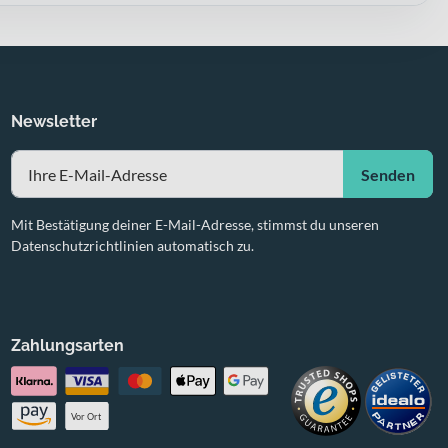
Newsletter
Senden
Mit Bestätigung deiner E-Mail-Adresse, stimmst du unseren
Datenschutzrichtlinien automatisch zu.
Zahlungsarten
Vor Ort