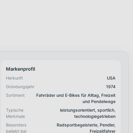
Markenprofil
Herkunft
USA
Gründungsjahr
1974
Sortiment
Fahrräder und E-Bikes für Alltag, Freizeit
und Pendelwege
Typische
leistungsorientiert, sportlich,
Merkmale
technologiegetrieben
Besonders
Radsportbegeisterte, Pendler,
beliebt bei
Freizeitfahrer