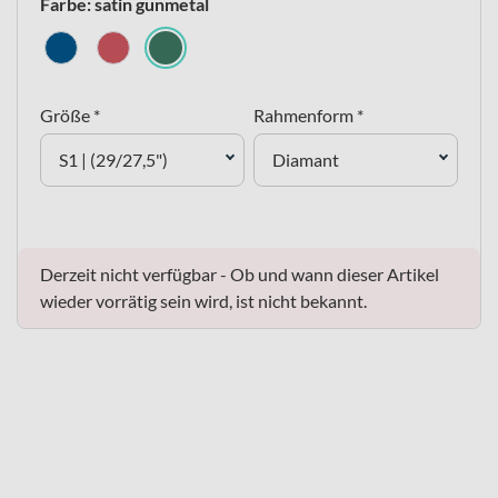
Farbe: satin gunmetal
Größe *
Rahmenform *
S1 | (29/27,5")
Diamant
Derzeit nicht verfügbar - Ob und wann dieser Artikel
wieder vorrätig sein wird, ist nicht bekannt.