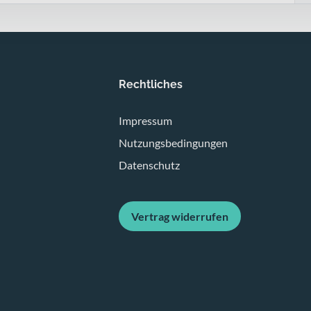
Rechtliches
Impressum
Nutzungsbedingungen
Datenschutz
Vertrag widerrufen