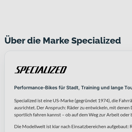
Über die Marke Specialized
Performance-Bikes für Stadt, Training und lange To
Specialized ist eine US-Marke (gegründet 1974), die Fahr
ausrichtet. Der Anspruch: Räder zu entwickeln, mit denen D
sportlich fahren kannst – ob auf dem Weg zur Arbeit oder 
Die Modellwelt ist klar nach Einsatzbereichen aufgebaut: