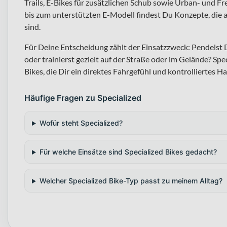
Trails, E-Bikes für zusätzlichen Schub sowie Urban- und F
bis zum unterstützten E-Modell findest Du Konzepte, die au
sind.
Für Deine Entscheidung zählt der Einsatzzweck: Pendelst
oder trainierst gezielt auf der Straße oder im Gelände? Sp
Bikes, die Dir ein direktes Fahrgefühl und kontrolliertes H
Häufige Fragen zu Specialized
Wofür steht Specialized?
Für welche Einsätze sind Specialized Bikes gedacht?
Welcher Specialized Bike-Typ passt zu meinem Alltag?