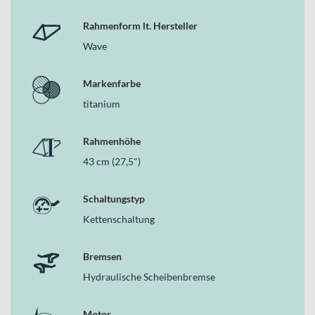
Rahmenform lt. Hersteller
Wave
Markenfarbe
titanium
Rahmenhöhe
43 cm (27,5")
Schaltungstyp
Kettenschaltung
Bremsen
Hydraulische Scheibenbremse
Motor