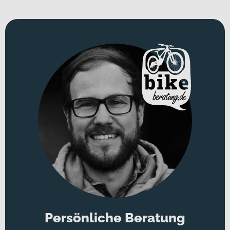
Persönliche Beratung