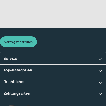
Zur MORRISON Markenwelt
Vertrag widerrufen
Service
Top-Kategorien
Rechtliches
Zahlungsarten