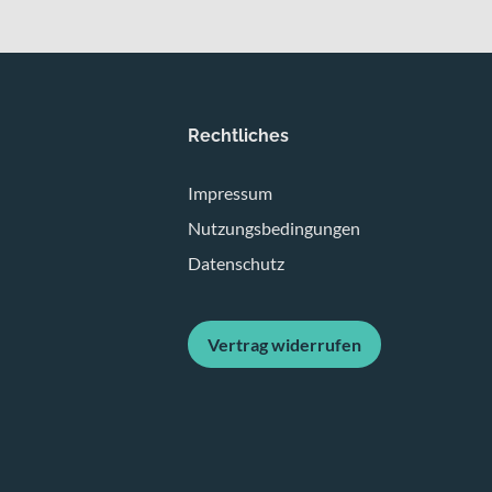
Rechtliches
Impressum
Nutzungsbedingungen
Datenschutz
Vertrag widerrufen