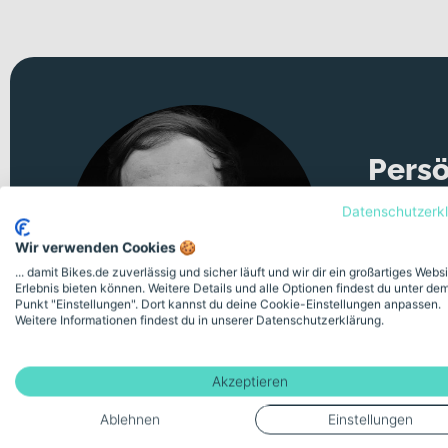
Persö
Datenschutzerk
Unsicher 
Videomeeti
Wir verwenden Cookies 🍪
... damit Bikes.de zuverlässig und sicher läuft und wir dir ein großartiges Webs
Erlebnis bieten können. Weitere Details und alle Optionen findest du unter de
Kostenlose
Punkt "Einstellungen". Dort kannst du deine Cookie-Einstellungen anpassen.
Weitere Informationen findest du in unserer Datenschutzerklärung.
Akzeptieren
Ablehnen
Einstellungen