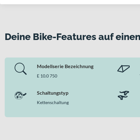
Deine Bike-Features auf einen
Modellserie Bezeichnung
E 10.0 750
Schaltungstyp
Kettenschaltung