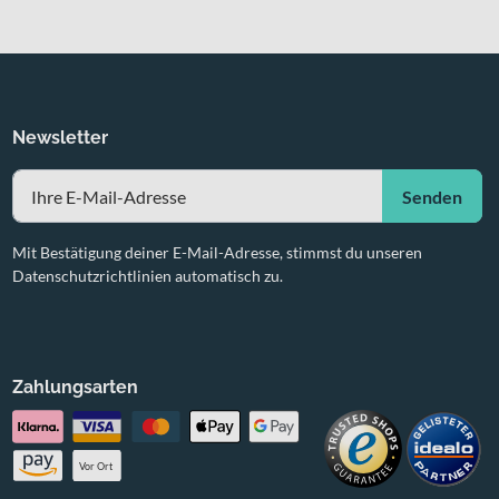
Newsletter
Senden
Mit Bestätigung deiner E-Mail-Adresse, stimmst du unseren
Datenschutzrichtlinien automatisch zu.
Zahlungsarten
Vor Ort