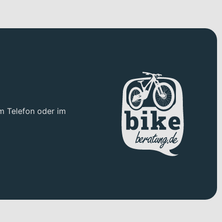
m Telefon oder im