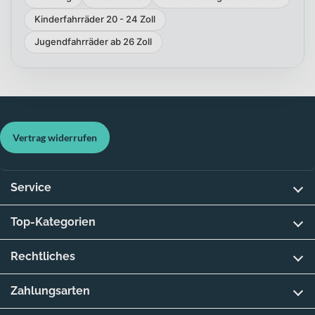
Kinderfahrräder 20 - 24 Zoll
Jugendfahrräder ab 26 Zoll
Vertrag widerrufen
Service
Top-Kategorien
Rechtliches
Zahlungsarten