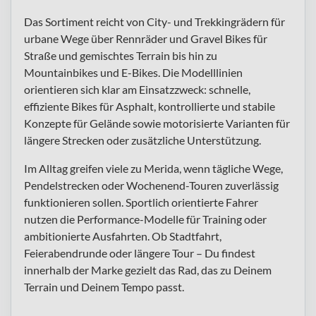
Das Sortiment reicht von City- und Trekkingrädern für
urbane Wege über Rennräder und Gravel Bikes für
Straße und gemischtes Terrain bis hin zu
Mountainbikes und E-Bikes. Die Modelllinien
orientieren sich klar am Einsatzzweck: schnelle,
effiziente Bikes für Asphalt, kontrollierte und stabile
Konzepte für Gelände sowie motorisierte Varianten für
längere Strecken oder zusätzliche Unterstützung.
Im Alltag greifen viele zu Merida, wenn tägliche Wege,
Pendelstrecken oder Wochenend-Touren zuverlässig
funktionieren sollen. Sportlich orientierte Fahrer
nutzen die Performance-Modelle für Training oder
ambitionierte Ausfahrten. Ob Stadtfahrt,
Feierabendrunde oder längere Tour – Du findest
innerhalb der Marke gezielt das Rad, das zu Deinem
Terrain und Deinem Tempo passt.