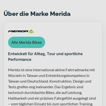
Über die Marke Merida
Alle Merida Bikes
Entwickelt für Alltag, Tour und sportliche
Performance
Merida ist eine international aktive Fahrradmarke mit
Wurzeln in Taiwan und Entwicklungskompetenz in
Taiwan und Deutschland. Konstruktion, Design und
Tests greifen eng ineinander. Das Ergebnis sind
technisch durchdachte Bikes, die auf Leistung,
Haltbarkeit und ein präzises Fahrgefühl ausgelegt sind
– vom täglichen Einsatz bis zum sportlichen Training.