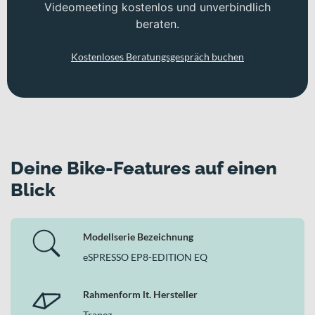
Videomeeting kostenlos und unverbindlich
beraten.
Kostenloses Beratungsgespräch buchen
Deine Bike-Features auf einen
Blick
Modellserie Bezeichnung
eSPRESSO EP8-EDITION EQ
Rahmenform lt. Hersteller
Trapez