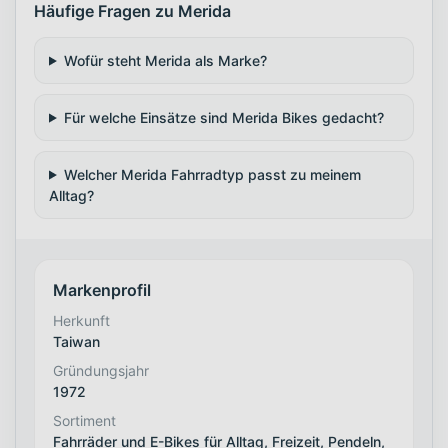
Häufige Fragen zu Merida
Wofür steht Merida als Marke?
Für welche Einsätze sind Merida Bikes gedacht?
Welcher Merida Fahrradtyp passt zu meinem
Alltag?
Markenprofil
Herkunft
Taiwan
Gründungsjahr
1972
Sortiment
Fahrräder und E-Bikes für Alltag, Freizeit, Pendeln,