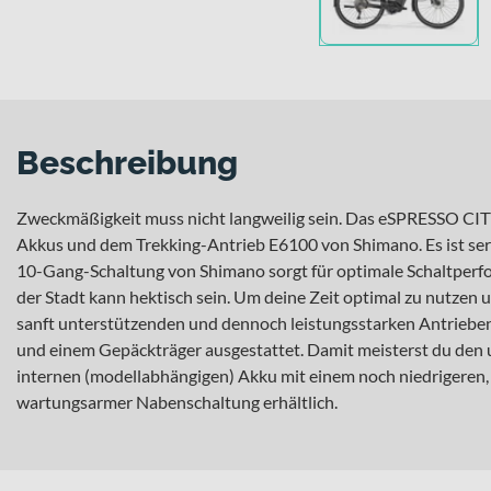
Beschreibung
Zweckmäßigkeit muss nicht langweilig sein. Das eSPRESSO CITY
Akkus und dem Trekking-Antrieb E6100 von Shimano. Es ist ser
10-Gang-Schaltung von Shimano sorgt für optimale Schaltperfo
der Stadt kann hektisch sein. Um deine Zeit optimal zu nutzen 
sanft unterstützenden und dennoch leistungsstarken Antrieben
und einem Gepäckträger ausgestattet. Damit meisterst du den
internen (modellabhängigen) Akku mit einem noch niedrigeren, 
wartungsarmer Nabenschaltung erhältlich.