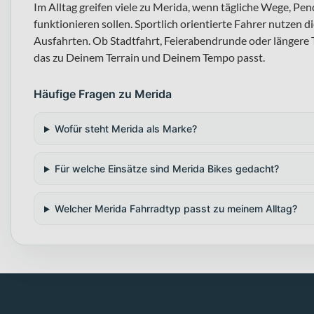
Im Alltag greifen viele zu Merida, wenn tägliche Wege, P
funktionieren sollen. Sportlich orientierte Fahrer nutzen 
Ausfahrten. Ob Stadtfahrt, Feierabendrunde oder längere T
das zu Deinem Terrain und Deinem Tempo passt.
Häufige Fragen zu Merida
Wofür steht Merida als Marke?
Für welche Einsätze sind Merida Bikes gedacht?
Welcher Merida Fahrradtyp passt zu meinem Alltag?