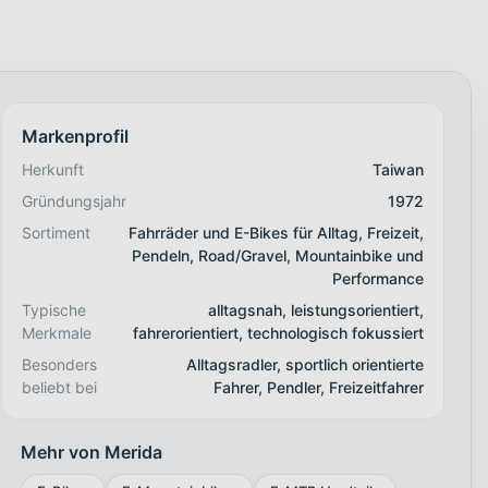
Markenprofil
Herkunft
Taiwan
Gründungsjahr
1972
Sortiment
Fahrräder und E-Bikes für Alltag, Freizeit,
Pendeln, Road/Gravel, Mountainbike und
Performance
Typische
alltagsnah, leistungsorientiert,
Merkmale
fahrerorientiert, technologisch fokussiert
Besonders
Alltagsradler, sportlich orientierte
beliebt bei
Fahrer, Pendler, Freizeitfahrer
Mehr von Merida