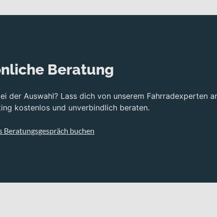
nliche Beratung
bei der Auswahl? Lass dich von unserem Fahrradexperten a
ng kostenlos und unverbindlich beraten.
s Beratungsgespräch buchen