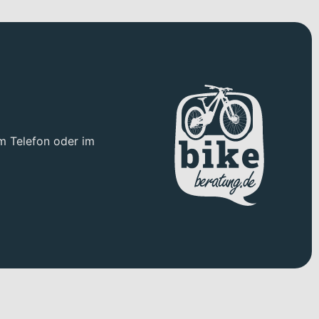
m Telefon oder im