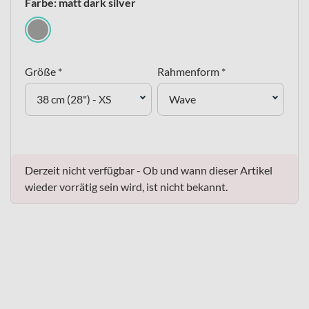
Farbe: matt dark silver
Größe *
Rahmenform *
38 cm (28") - XS
Wave
Derzeit nicht verfügbar - Ob und wann dieser Artikel
wieder vorrätig sein wird, ist nicht bekannt.