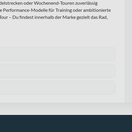
endelstrecken oder Wochenend-Touren zuverlässig
die Performance-Modelle für Training oder ambitionierte
our – Du findest innerhalb der Marke gezielt das Rad,