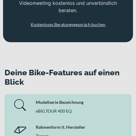
Videomeeting kostenlos und unverbindlich
beraten.
Kostenloses Beratungsgespräch buchen
Deine Bike-Features auf einen
Blick
Modellserie Bezeichnung
eBIG.TOUR 400 EQ
Rahmenform lt. Hersteller
Trapez