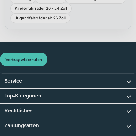
Kinderfahrräder 20 - 24 Zoll
Jugendfahrräder ab 26 Zoll
Vertrag widerrufen
Service
Top-Kategorien
Rechtliches
Zahlungsarten