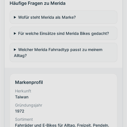
Häufige Fragen zu Merida
Wofür steht Merida als Marke?
Für welche Einsätze sind Merida Bikes gedacht?
Welcher Merida Fahrradtyp passt zu meinem
Alltag?
Markenprofil
Herkunft
Taiwan
Gründungsjahr
1972
Sortiment
Fahrräder und E-Bikes für Alltag, Freizeit, Pendeln,