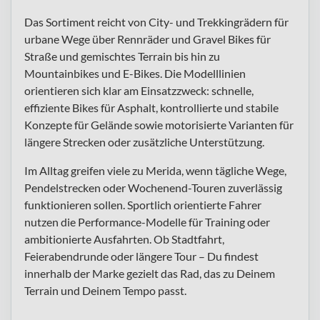
Das Sortiment reicht von City- und Trekkingrädern für
urbane Wege über Rennräder und Gravel Bikes für
Straße und gemischtes Terrain bis hin zu
Mountainbikes und E-Bikes. Die Modelllinien
orientieren sich klar am Einsatzzweck: schnelle,
effiziente Bikes für Asphalt, kontrollierte und stabile
Konzepte für Gelände sowie motorisierte Varianten für
längere Strecken oder zusätzliche Unterstützung.
Im Alltag greifen viele zu Merida, wenn tägliche Wege,
Pendelstrecken oder Wochenend-Touren zuverlässig
funktionieren sollen. Sportlich orientierte Fahrer
nutzen die Performance-Modelle für Training oder
ambitionierte Ausfahrten. Ob Stadtfahrt,
Feierabendrunde oder längere Tour – Du findest
innerhalb der Marke gezielt das Rad, das zu Deinem
Terrain und Deinem Tempo passt.