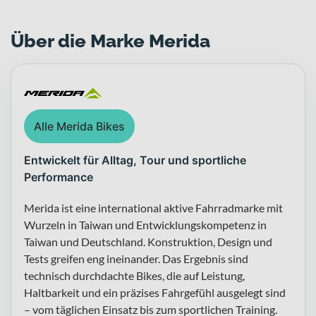
Über die Marke Merida
Alle Merida Bikes
Entwickelt für Alltag, Tour und sportliche
Performance
Merida ist eine international aktive Fahrradmarke mit
Wurzeln in Taiwan und Entwicklungskompetenz in
Taiwan und Deutschland. Konstruktion, Design und
Tests greifen eng ineinander. Das Ergebnis sind
technisch durchdachte Bikes, die auf Leistung,
Haltbarkeit und ein präzises Fahrgefühl ausgelegt sind
– vom täglichen Einsatz bis zum sportlichen Training.