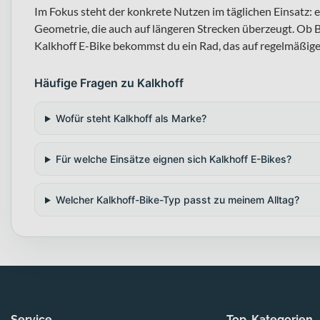
Im Fokus steht der konkrete Nutzen im täglichen Einsatz
Geometrie, die auch auf längeren Strecken überzeugt. Ob B
Kalkhoff E-Bike bekommst du ein Rad, das auf regelmäßige
Häufige Fragen zu Kalkhoff
Wofür steht Kalkhoff als Marke?
Für welche Einsätze eignen sich Kalkhoff E-Bikes?
Welcher Kalkhoff-Bike-Typ passt zu meinem Alltag?
Service
Top-Kategorien