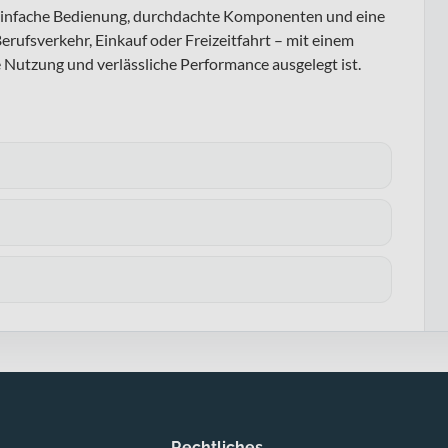
: einfache Bedienung, durchdachte Komponenten und eine
erufsverkehr, Einkauf oder Freizeitfahrt – mit einem
 Nutzung und verlässliche Performance ausgelegt ist.
Rechtliches