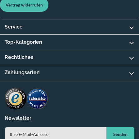
Vertrag widerrufen
Service
Top-Kategorien
Rechtliches
Zahlungsarten
Newsletter
Senden