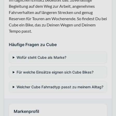
Begleitung auf dem Weg zur Arbeit, angenehmes
Fahrverhalten auf längeren Strecken und genug
Reserven für Touren am Wochenende. So findest Du bei
Cube ein Bike, das zu Deinen Wegen und Deinem
Tempo passt.
Häufige Fragen zu Cube
Wofür steht Cube als Marke?
Für welche Einsätze eignen sich Cube Bikes?
Welcher Cube Fahrradtyp passt zu meinem Alltag?
Markenprofil