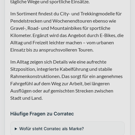
tägliche Wege und sportliche Einsätze.
Im Sortiment findest du City- und Trekkingmodelle für
Pendelstrecken und Wochenendtouren ebenso wie
Gravel-, Road- und Mountainbikes für sportliche
Kilometer. Ergänzt wird das Angebot durch E-Bikes, die
Alltag und Freizeit leichter machen – vom urbanen
Einsatz bis zu anspruchsvolleren Touren.
Im Alltag zeigen sich Details wie eine aufrechte
Sitzposition, integrierte Kabelführung und stabile
Rahmenkonstruktionen. Das sorgt für ein angenehmes
Fahrgefühl auf dem Weg zur Arbeit, bei längeren
Ausflügen oder auf gemischten Strecken zwischen
Stadt und Land.
Häufige Fragen zu Corratec
Wofür steht Corratec als Marke?