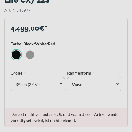
Life CX7 12S
Art. Nr. 48977
4.499,00€*
Farbe: Black/White/Red
Größe *
Rahmenform *
39 cm (27,5")
Wave
Derzeit nicht verfügbar - Ob und wann dieser Artikel wieder
vorrätig sein wird, ist nicht bekannt.