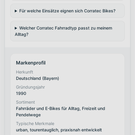
Für welche Einsätze eignen sich Corratec Bikes?
Welcher Corratec Fahrradtyp passt zu meinem
Alltag?
Markenprofil
Herkunft
Deutschland (Bayern)
Gründungsjahr
1990
Sortiment
Fahrräder und E-Bikes für Alltag, Freizeit und
Pendelwege
Typische Merkmale
urban, tourentauglich, praxisnah entwickelt