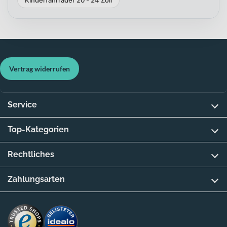
Vertrag widerrufen
Service
Top-Kategorien
Rechtliches
Zahlungsarten