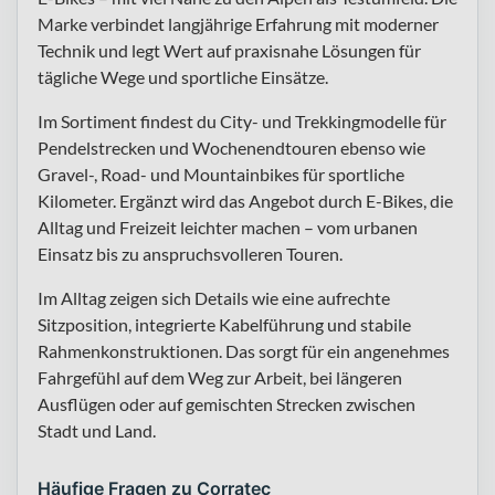
Marke verbindet langjährige Erfahrung mit moderner
Technik und legt Wert auf praxisnahe Lösungen für
tägliche Wege und sportliche Einsätze.
Im Sortiment findest du City- und Trekkingmodelle für
Pendelstrecken und Wochenendtouren ebenso wie
Gravel-, Road- und Mountainbikes für sportliche
Kilometer. Ergänzt wird das Angebot durch E-Bikes, die
Alltag und Freizeit leichter machen – vom urbanen
Einsatz bis zu anspruchsvolleren Touren.
Im Alltag zeigen sich Details wie eine aufrechte
Sitzposition, integrierte Kabelführung und stabile
Rahmenkonstruktionen. Das sorgt für ein angenehmes
Fahrgefühl auf dem Weg zur Arbeit, bei längeren
Ausflügen oder auf gemischten Strecken zwischen
Stadt und Land.
Häufige Fragen zu Corratec