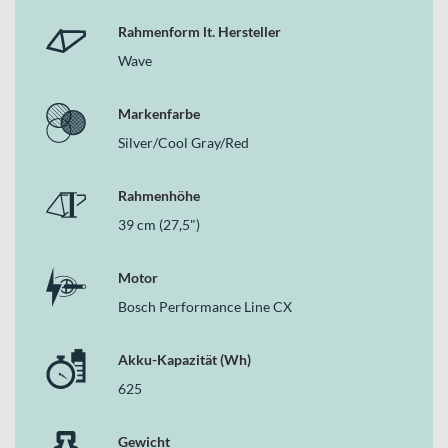
Rahmenform lt. Hersteller
Wave
Markenfarbe
Silver/Cool Gray/Red
Rahmenhöhe
39 cm (27,5")
Motor
Bosch Performance Line CX
Akku-Kapazität (Wh)
625
Gewicht