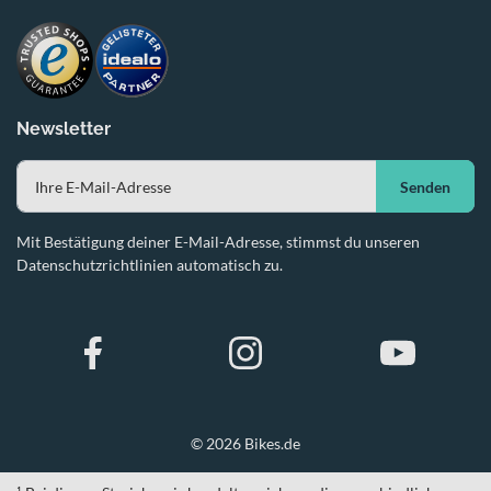
Newsletter
Senden
Mit Bestätigung deiner E-Mail-Adresse, stimmst du unseren
Datenschutzrichtlinien automatisch zu.
© 2026 Bikes.de