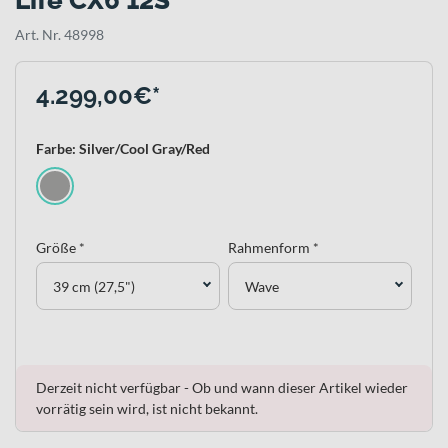
Life CX6 12S
Art. Nr. 48998
4.299,00€*
Farbe: Silver/Cool Gray/Red
Größe *
Rahmenform *
39 cm (27,5")
Wave
Derzeit nicht verfügbar - Ob und wann dieser Artikel wieder
vorrätig sein wird, ist nicht bekannt.