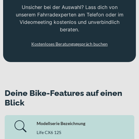
Unsicher bei der Auswahl? Lass dich von
unserem Fahrradexperten am Telefon oder im
Videomeeting kostenlos und unverbindlich
beraten.
Kostenloses Beratungsgespräch buchen
Deine Bike-Features auf einen
Blick
Modellserie Bezeichnung
Life CX6 12S