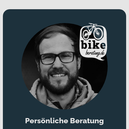
Persönliche Beratung