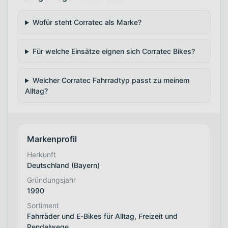
Wofür steht Corratec als Marke?
Für welche Einsätze eignen sich Corratec Bikes?
Welcher Corratec Fahrradtyp passt zu meinem
Alltag?
Markenprofil
Herkunft
Deutschland (Bayern)
Gründungsjahr
1990
Sortiment
Fahrräder und E-Bikes für Alltag, Freizeit und
Pendelwege