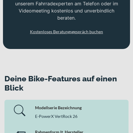
unserem Fahrradexperten am Telefon oder im
Videomeeting kostenlos und unverbindlich
beraten.
Kostenloses Beratungsgespräch buchen
Deine Bike-Features auf einen
Blick
Modellserie Bezeichnung
E-PowerX VertRock 26
Rahmenform lt. Hersteller