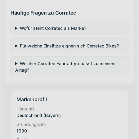
Häufige Fragen zu Corratec
Wofür steht Corratec als Marke?
Für welche Einsätze eignen sich Corratec Bikes?
Welcher Corratec Fahrradtyp passt zu meinem
Alltag?
Markenprofil
Herkunft
Deutschland (Bayern)
Gründungsjahr
1990