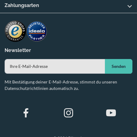
Zahlungsarten
Newsletter
Senden
Mit Bestätigung deiner E-Mail-Adresse, stimmst du unseren
Datenschutzrichtlinien automatisch zu.