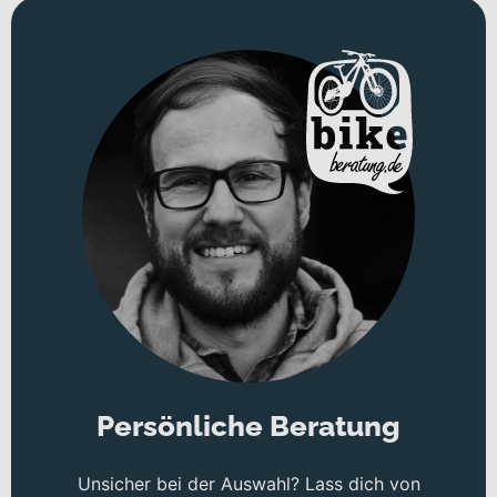
Persönliche Beratung
Unsicher bei der Auswahl? Lass dich von