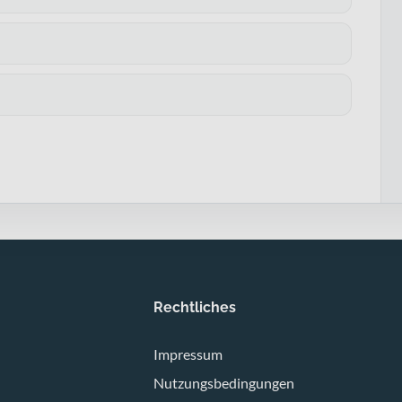
Rechtliches
Impressum
Nutzungsbedingungen