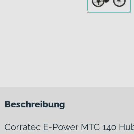
Beschreibung
Corratec E-Power MTC 140 Hu