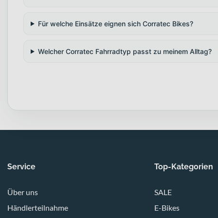
Für welche Einsätze eignen sich Corratec Bikes?
Welcher Corratec Fahrradtyp passt zu meinem Alltag?
Service
Top-Kategorien
Über uns
SALE
Händlerteilnahme
E-Bikes