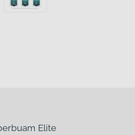
berbuam Elite