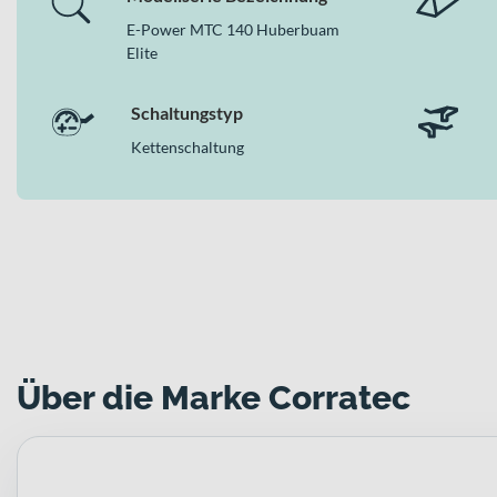
E-Power MTC 140 Huberbuam
Elite
Schaltungstyp
Kettenschaltung
Über die Marke Corratec