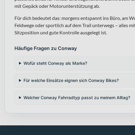
mit Gepäck oder Motorunterstützung ab.
Für dich bedeutet das: morgens entspannt ins Büro, am 
Feldwege oder sportlich auf dem Trail unterwegs – alles 
Sitzposition und gute Kontrolle ausgelegt ist.
Häufige Fragen zu Conway
Wofür steht Conway als Marke?
Für welche Einsätze eignen sich Conway Bikes?
Welcher Conway Fahrradtyp passt zu meinem Alltag?