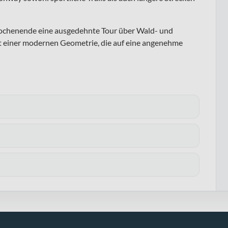
Wochenende eine ausgedehnte Tour über Wald- und
mit einer modernen Geometrie, die auf eine angenehme