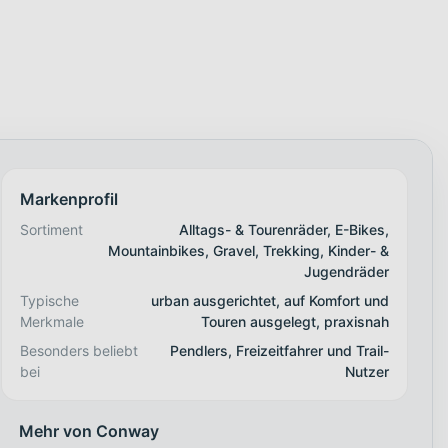
Markenprofil
Sortiment
Alltags- & Tourenräder, E-Bikes,
Mountainbikes, Gravel, Trekking, Kinder- &
Jugendräder
Typische
urban ausgerichtet, auf Komfort und
Merkmale
Touren ausgelegt, praxisnah
Besonders beliebt
Pendlers, Freizeitfahrer und Trail-
bei
Nutzer
Mehr von Conway