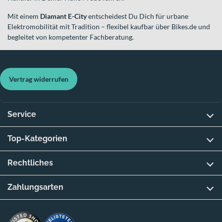
Mit einem
Diamant E-City
entscheidest Du Dich für urbane
Elektromobilität mit Tradition – flexibel kaufbar über Bikes.de und
begleitet von kompetenter Fachberatung.
Vertrag widerrufen
Service
Top-Kategorien
Rechtliches
Zahlungsarten