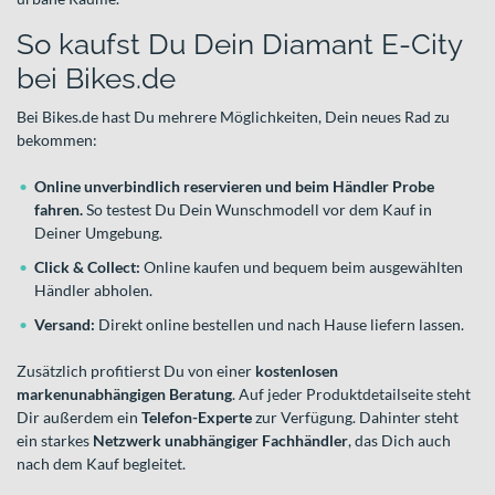
So kaufst Du Dein Diamant E-City
bei Bikes.de
Bei Bikes.de hast Du mehrere Möglichkeiten, Dein neues Rad zu
bekommen:
Online unverbindlich reservieren und beim Händler Probe
fahren.
So testest Du Dein Wunschmodell vor dem Kauf in
Deiner Umgebung.
Click & Collect:
Online kaufen und bequem beim ausgewählten
Händler abholen.
Versand:
Direkt online bestellen und nach Hause liefern lassen.
Zusätzlich profitierst Du von einer
kostenlosen
markenunabhängigen Beratung
. Auf jeder Produktdetailseite steht
Dir außerdem ein
Telefon-Experte
zur Verfügung. Dahinter steht
ein starkes
Netzwerk unabhängiger Fachhändler
, das Dich auch
nach dem Kauf begleitet.