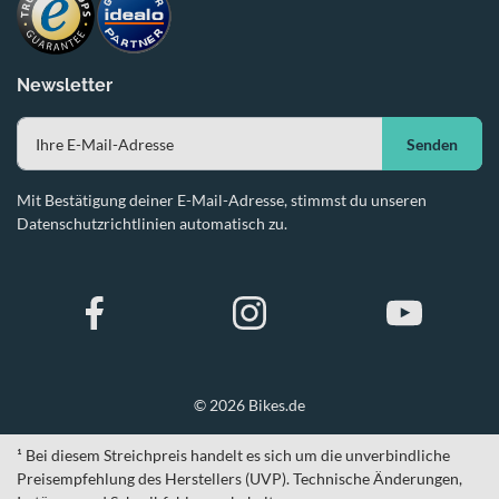
Newsletter
Senden
Mit Bestätigung deiner E-Mail-Adresse, stimmst du unseren
Datenschutzrichtlinien automatisch zu.
© 2026 Bikes.de
¹ Bei diesem Streichpreis handelt es sich um die unverbindliche
Preisempfehlung des Herstellers (UVP). Technische Änderungen,