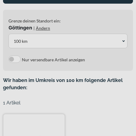
Grenze deinen Standort ein:
Göttingen
|
Ändern
100 km
Nur versendbare Artikel anzeigen
Wir haben im Umkreis von 100 km folgende Artikel
gefunden:
1 Artikel