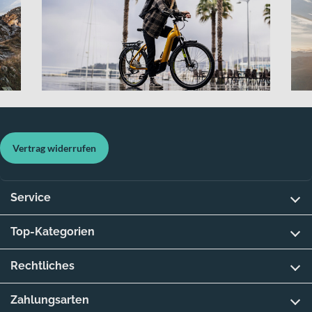
Vertrag widerrufen
Service
Top-Kategorien
Rechtliches
Zahlungsarten