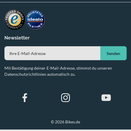
Newsletter
Senden
Mit Bestätigung deiner E-Mail-Adresse, stimmst du unseren
Datenschutzrichtlinien automatisch zu.
© 2026 Bikes.de