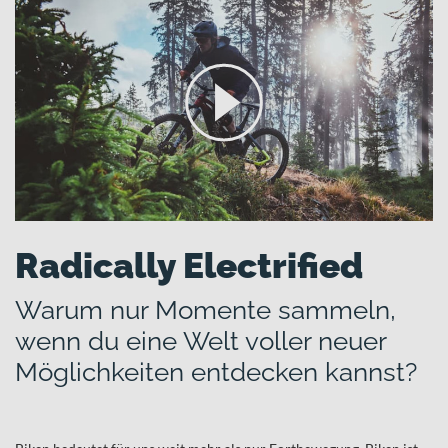
Radically Electrified
Warum nur Momente sammeln,
wenn du eine Welt voller neuer
Möglichkeiten entdecken kannst?