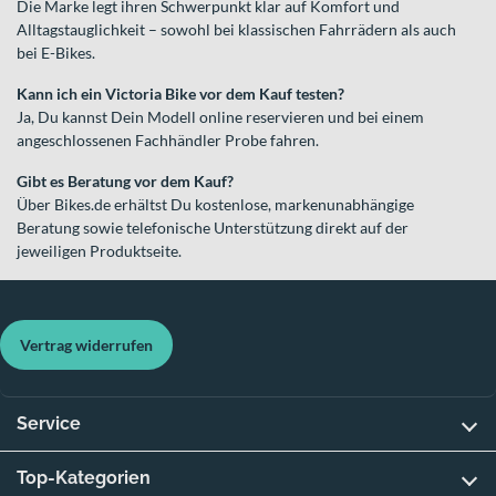
Die Marke legt ihren Schwerpunkt klar auf Komfort und
Alltagstauglichkeit – sowohl bei klassischen Fahrrädern als auch
bei E-Bikes.
Kann ich ein Victoria Bike vor dem Kauf testen?
Ja, Du kannst Dein Modell online reservieren und bei einem
angeschlossenen Fachhändler Probe fahren.
Gibt es Beratung vor dem Kauf?
Über Bikes.de erhältst Du kostenlose, markenunabhängige
Beratung sowie telefonische Unterstützung direkt auf der
jeweiligen Produktseite.
Vertrag widerrufen
Service
Top-Kategorien