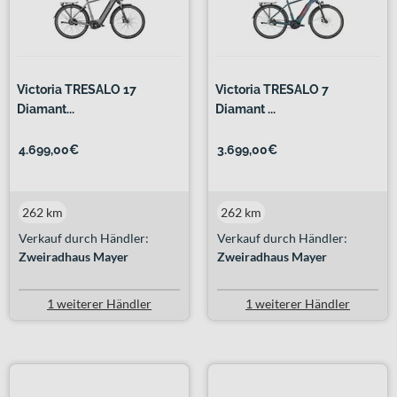
Victoria TRESALO 17
Victoria TRESALO 7
Diamant...
Diamant ...
4.699,00€
3.699,00€
262 km
262 km
Verkauf durch Händler:
Verkauf durch Händler:
Zweiradhaus Mayer
Zweiradhaus Mayer
1 weiterer Händler
1 weiterer Händler