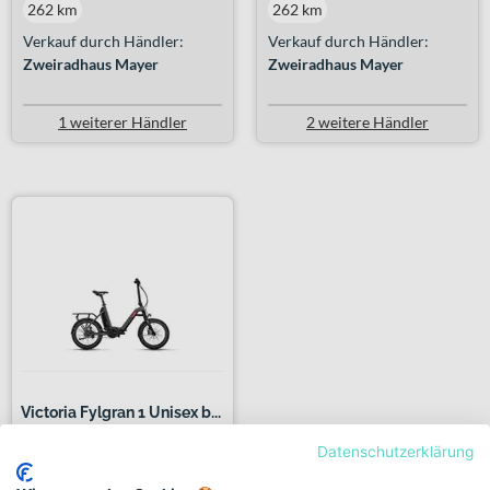
262 km
262 km
Verkauf durch Händler:
Verkauf durch Händler:
Zweiradhaus Mayer
Zweiradhaus Mayer
1 weiterer Händler
2 weitere Händler
Victoria Fylgran 1 Unisex b...
Datenschutzerklärung
+ 1 Farbe