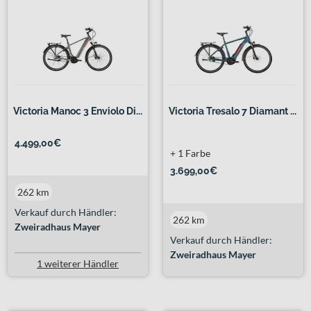
Victoria Manoc 3 Enviolo Di...
Victoria Tresalo 7 Diamant ...
4.499,00€
+ 1 Farbe
3.699,00€
262 km
Verkauf durch Händler:
262 km
Zweiradhaus Mayer
Verkauf durch Händler:
Zweiradhaus Mayer
1 weiterer Händler