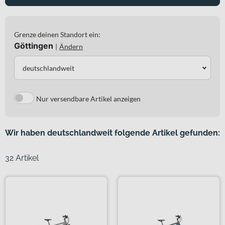
Grenze deinen Standort ein:
Göttingen
|
Ändern
deutschlandweit
Nur versendbare Artikel anzeigen
Wir haben deutschlandweit folgende Artikel gefunden:
32 Artikel