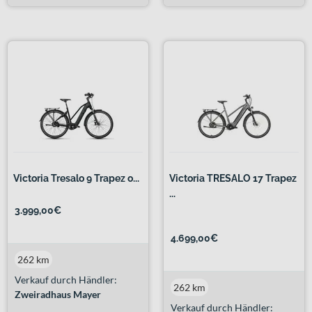
Victoria Tresalo 9 Trapez o...
Victoria TRESALO 17 Trapez
...
3.999,00€
4.699,00€
262 km
Verkauf durch Händler:
262 km
Zweiradhaus Mayer
Verkauf durch Händler: