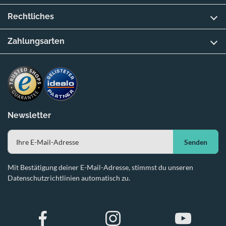
Rechtliches
Zahlungsarten
Newsletter
Senden
Mit Bestätigung deiner E-Mail-Adresse, stimmst du unseren
Datenschutzrichtlinien automatisch zu.