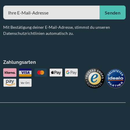
Senden
Mit Bestätigung deiner E-Mail-Adresse, stimmst du unseren
Datenschutzrichtlinien automatisch zu.
Zahlungsarten
Vor Ort