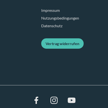
Impressum
Nutzungsbedingungen
Datenschutz
Vertrag widerrufen