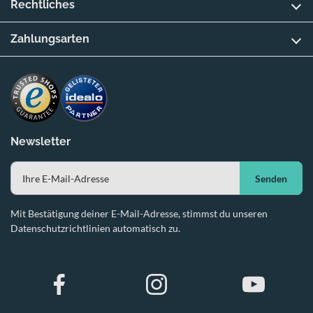
Rechtliches
Zahlungsarten
Newsletter
Senden
Mit Bestätigung deiner E-Mail-Adresse, stimmst du unseren
Datenschutzrichtlinien automatisch zu.