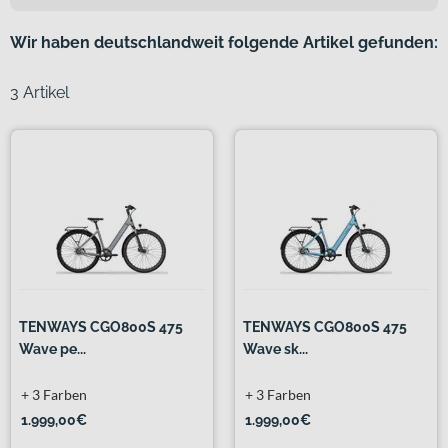
Wir haben deutschlandweit folgende Artikel gefunden:
3 Artikel
TENWAYS CGO800S 475
TENWAYS CGO800S 475
Wave pe...
Wave sk...
+ 3 Farben
+ 3 Farben
1.999,00€
1.999,00€