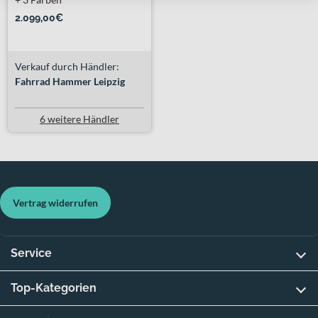
2.099,00€
Verkauf durch Händler:
Fahrrad Hammer Leipzig
6 weitere Händler
Vertrag widerrufen
Service
Top-Kategorien