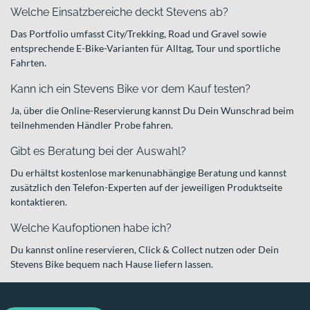
Welche Einsatzbereiche deckt Stevens ab?
Das Portfolio umfasst City/Trekking, Road und Gravel sowie
entsprechende E-Bike-Varianten für Alltag, Tour und sportliche
Fahrten.
Kann ich ein Stevens Bike vor dem Kauf testen?
Ja, über die Online-Reservierung kannst Du Dein Wunschrad beim
teilnehmenden Händler Probe fahren.
Gibt es Beratung bei der Auswahl?
Du erhältst kostenlose markenunabhängige Beratung und kannst
zusätzlich den Telefon-Experten auf der jeweiligen Produktseite
kontaktieren.
Welche Kaufoptionen habe ich?
Du kannst online reservieren, Click & Collect nutzen oder Dein
Stevens Bike bequem nach Hause liefern lassen.