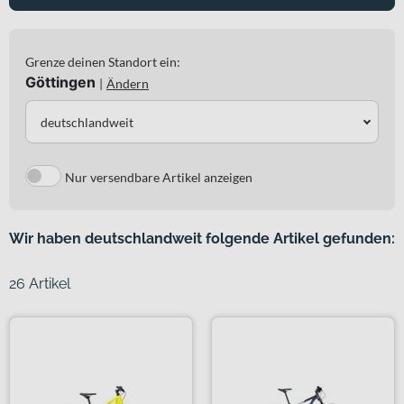
Grenze deinen Standort ein:
Göttingen
|
Ändern
deutschlandweit
Nur versendbare Artikel anzeigen
Wir haben deutschlandweit folgende Artikel gefunden:
26 Artikel