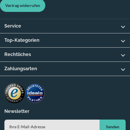
Vertrag widerrufen
Service
Top-Kategorien
Rechtliches
Zahlungsarten
Newsletter
Senden