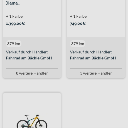
Diama...
+ 1 Farbe
+ 1 Farbe
1.399,00€
749,00€
379 km
379 km
Verkauf durch Händler:
Verkauf durch Händler:
Fahrrad am Bächle GmbH
Fahrrad am Bächle GmbH
8 weitere Händler
3 weitere Händler