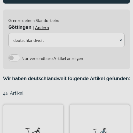
Grenze deinen Standort ein:
Göttingen
|
Ändern
deutschlandweit
Nur versendbare Artikel anzeigen
Wir haben deutschlandweit folgende Artikel gefunden:
46 Artikel