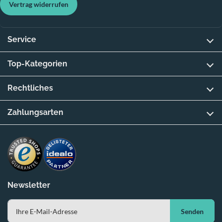
Vertrag widerrufen
Service
Top-Kategorien
Rechtliches
Zahlungsarten
Newsletter
Senden