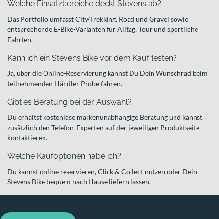
Welche Einsatzbereiche deckt Stevens ab?
Das Portfolio umfasst City/Trekking, Road und Gravel sowie
entsprechende E-Bike-Varianten für Alltag, Tour und sportliche
Fahrten.
Kann ich ein Stevens Bike vor dem Kauf testen?
Ja, über die Online-Reservierung kannst Du Dein Wunschrad beim
teilnehmenden Händler Probe fahren.
Gibt es Beratung bei der Auswahl?
Du erhältst kostenlose markenunabhängige Beratung und kannst
zusätzlich den Telefon-Experten auf der jeweiligen Produktseite
kontaktieren.
Welche Kaufoptionen habe ich?
Du kannst online reservieren, Click & Collect nutzen oder Dein
Stevens Bike bequem nach Hause liefern lassen.