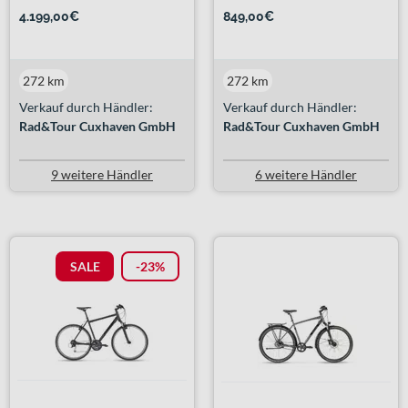
4.199,00€
849,00€
272 km
272 km
Verkauf durch Händler:
Verkauf durch Händler:
Rad&Tour Cuxhaven GmbH
Rad&Tour Cuxhaven GmbH
9 weitere Händler
6 weitere Händler
SALE
-23%