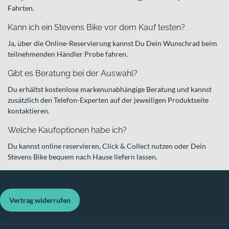
Fahrten.
Kann ich ein Stevens Bike vor dem Kauf testen?
Ja, über die Online-Reservierung kannst Du Dein Wunschrad beim
teilnehmenden Händler Probe fahren.
Gibt es Beratung bei der Auswahl?
Du erhältst kostenlose markenunabhängige Beratung und kannst
zusätzlich den Telefon-Experten auf der jeweiligen Produktseite
kontaktieren.
Welche Kaufoptionen habe ich?
Du kannst online reservieren, Click & Collect nutzen oder Dein
Stevens Bike bequem nach Hause liefern lassen.
Vertrag widerrufen