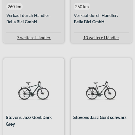
260 km
260 km
Verkauf durch Händler:
Verkauf durch Händler:
Bella Bici GmbH
Bella Bici GmbH
7 weitere Händler
10 weitere Händler
Stevens Jazz Gent Dark
Stevens Jazz Gent schwarz
Grey