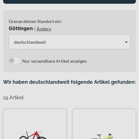
Grenze deinen Standort ein:
Göttingen
|
Ändern
deutschlandweit
Nur versendbare Artikel anzeigen
Wir haben deutschlandweit folgende Artikel gefunden:
19 Artikel