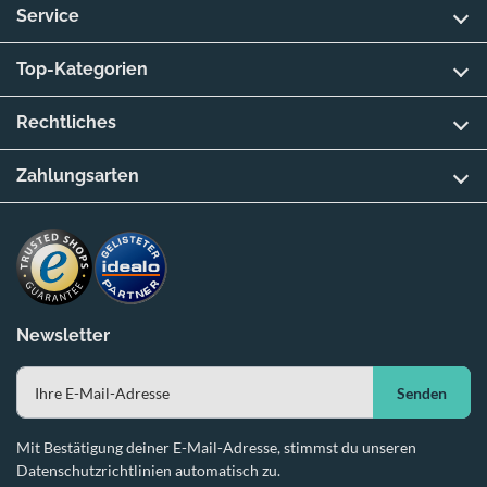
Service
Top-Kategorien
Rechtliches
Zahlungsarten
Newsletter
Senden
Mit Bestätigung deiner E-Mail-Adresse, stimmst du unseren
Datenschutzrichtlinien automatisch zu.