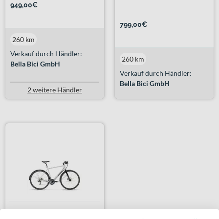
949,00€
799,00€
260 km
Verkauf durch Händler:
260 km
Bella Bici GmbH
Verkauf durch Händler:
Bella Bici GmbH
2 weitere Händler