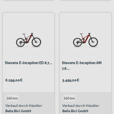
Stevens E-Inception ED 8.7....
Stevens E-Inception AM
7.6....
6.299,00€
5.499,00€
260 km
260 km
Verkauf durch Händler:
Verkauf durch Händler:
Bella Bici GmbH
Bella Bici GmbH