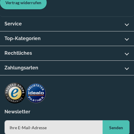
Vertrag widerrufen
Service
Top-Kategorien
Rechtliches
Zahlungsarten
Newsletter
Senden