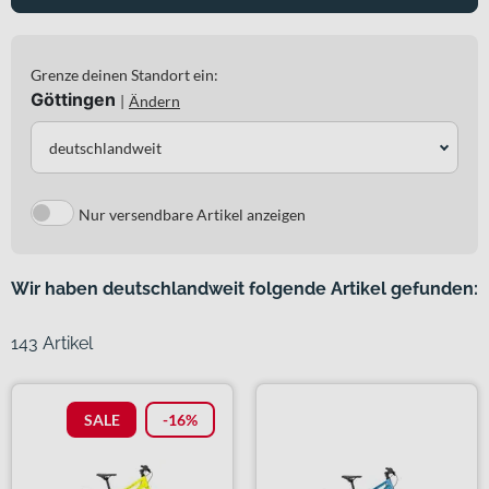
Grenze deinen Standort ein:
Göttingen
|
Ändern
deutschlandweit
Nur versendbare Artikel anzeigen
Wir haben deutschlandweit folgende Artikel gefunden:
143 Artikel
SALE
-16%