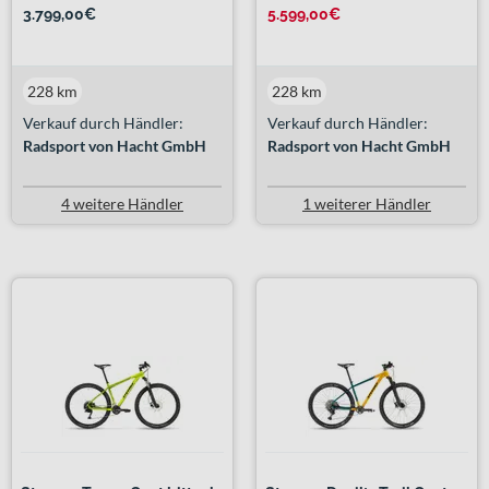
3.799,00€
5.599,00€
228 km
228 km
Verkauf durch Händler:
Verkauf durch Händler:
Radsport von Hacht GmbH
Radsport von Hacht GmbH
4 weitere Händler
1 weiterer Händler