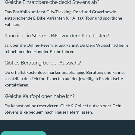
Welche Einsatzbereiche deckt Stevens ab?
Das Portfolio umfasst City/Trekking, Road und Gravel sowie
entsprechende E-Bike-Varianten für Alltag, Tour und sportliche
Fahrten.
Kann ich ein Stevens Bike vor dem Kauf testen?
Ja, über die Online-Reservierung kannst Du Dein Wunschrad beim
teilnehmenden Händler Probe fahren.
Gibt es Beratung bei der Auswahl?
Du erhältst kostenlose markenunabhängige Beratung und kannst
zusätzlich den Telefon-Experten auf der jeweiligen Produktseite
kontaktieren.
Welche Kaufoptionen habe ich?
Du kannst online reservieren, Click & Collect nutzen oder Dein
Stevens Bike bequem nach Hause liefern lassen.