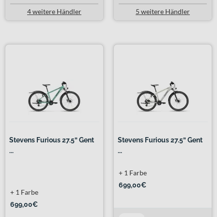
4 weitere Händler
5 weitere Händler
Stevens Furious 27.5” Gent
Stevens Furious 27.5” Gent
...
...
+ 1 Farbe
699,00€
+ 1 Farbe
699,00€