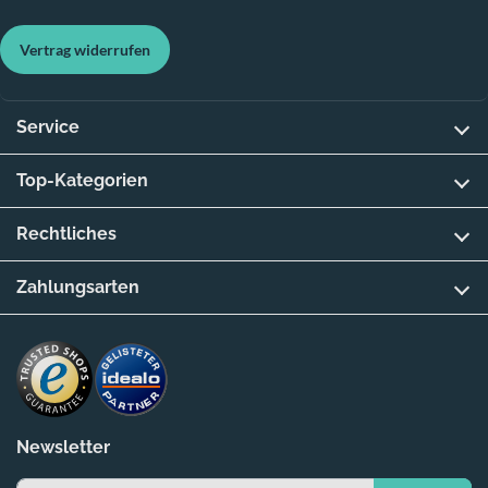
Vertrag widerrufen
Service
Top-Kategorien
Rechtliches
Zahlungsarten
Newsletter