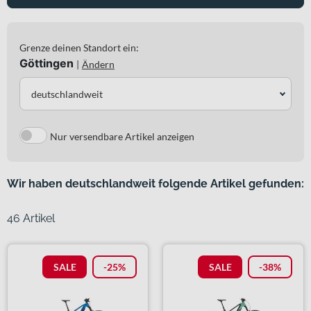
Grenze deinen Standort ein:
Göttingen
|
Ändern
deutschlandweit
Nur versendbare Artikel anzeigen
Wir haben deutschlandweit folgende Artikel gefunden:
46 Artikel
SALE
-25%
SALE
-38%