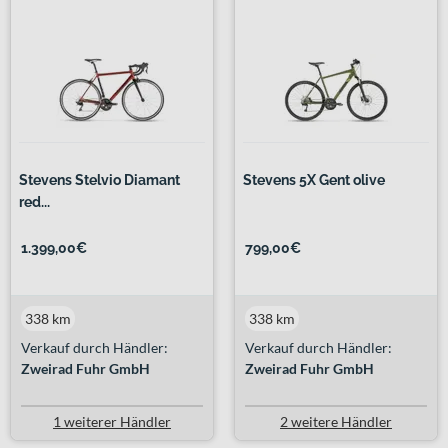
Stevens Stelvio Diamant
Stevens 5X Gent olive
red...
1.399,00€
799,00€
338 km
338 km
Verkauf durch Händler:
Verkauf durch Händler:
Zweirad Fuhr GmbH
Zweirad Fuhr GmbH
1 weiterer Händler
2 weitere Händler