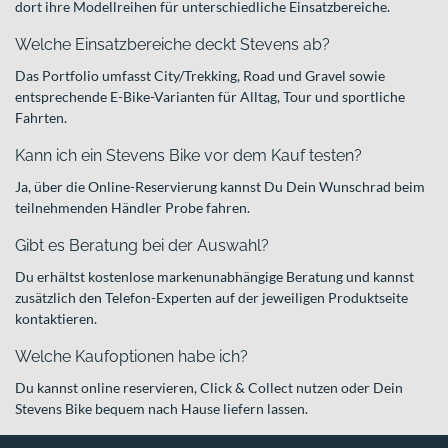
dort ihre Modellreihen für unterschiedliche Einsatzbereiche.
Welche Einsatzbereiche deckt Stevens ab?
Das Portfolio umfasst City/Trekking, Road und Gravel sowie
entsprechende E-Bike-Varianten für Alltag, Tour und sportliche
Fahrten.
Kann ich ein Stevens Bike vor dem Kauf testen?
Ja, über die Online-Reservierung kannst Du Dein Wunschrad beim
teilnehmenden Händler Probe fahren.
Gibt es Beratung bei der Auswahl?
Du erhältst kostenlose markenunabhängige Beratung und kannst
zusätzlich den Telefon-Experten auf der jeweiligen Produktseite
kontaktieren.
Welche Kaufoptionen habe ich?
Du kannst online reservieren, Click & Collect nutzen oder Dein
Stevens Bike bequem nach Hause liefern lassen.