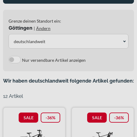
Grenze deinen Standort ein:
Göttingen
|
Ändern
deutschlandweit
Nur versendbare Artikel anzeigen
Wir haben deutschlandweit folgende Artikel gefunden:
12 Artikel
SALE
-36%
SALE
-36%