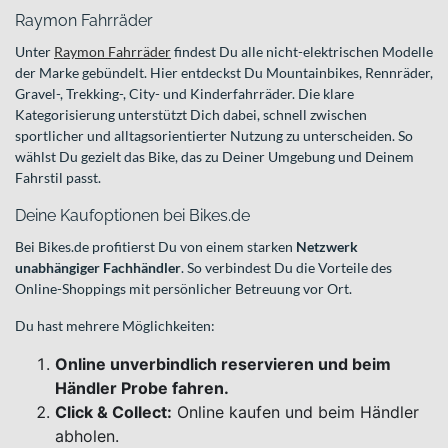
Raymon Fahrräder
Unter
Raymon Fahrräder
findest Du alle nicht-elektrischen Modelle
der Marke gebündelt. Hier entdeckst Du Mountainbikes, Rennräder,
Gravel-, Trekking-, City- und Kinderfahrräder. Die klare
Kategorisierung unterstützt Dich dabei, schnell zwischen
sportlicher und alltagsorientierter Nutzung zu unterscheiden. So
wählst Du gezielt das Bike, das zu Deiner Umgebung und Deinem
Fahrstil passt.
Deine Kaufoptionen bei Bikes.de
Bei Bikes.de profitierst Du von einem starken
Netzwerk
unabhängiger Fachhändler
. So verbindest Du die Vorteile des
Online-Shoppings mit persönlicher Betreuung vor Ort.
Du hast mehrere Möglichkeiten:
Online unverbindlich reservieren und beim
Händler Probe fahren.
Click & Collect:
Online kaufen und beim Händler
abholen.