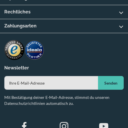
Rechtliches
Zahlungsarten
Newsletter
Senden
Mit Bestätigung deiner E-Mail-Adresse, stimmst du unseren
Datenschutzrichtlinien automatisch zu.