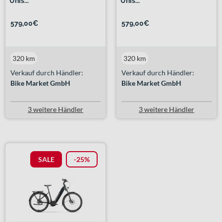
Unis...
Unis...
579,00€
579,00€
320 km
320 km
Verkauf durch Händler:
Verkauf durch Händler:
Bike Market GmbH
Bike Market GmbH
3 weitere Händler
3 weitere Händler
SALE
-25%