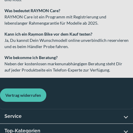
Was bedeutet RAYMON Care?
RAYMON Care ist ein Programm mit Registrierung und
lebenslanger Rahmengarantie für Modelle ab 2025.
Kann ich ein Raymon Bike vor dem Kauf testen?
Ja, Du kannst Dein Wunschmodell online unverbindlich reservieren
und es beim Händler Probe fahren.
Wie bekomme ich Beratung?
Neben der kostenlosen markenunabhängigen Beratung steht Dir
auf jeder Produktseite ein Telefon-Experte zur Verfügung.
Vertrag widerrufen
Service
Top-Kategorien