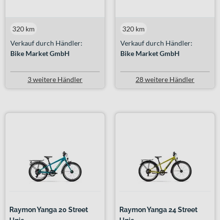
320 km
320 km
Verkauf durch Händler:
Verkauf durch Händler:
Bike Market GmbH
Bike Market GmbH
3 weitere Händler
28 weitere Händler
Raymon Yanga 20 Street
Raymon Yanga 24 Street